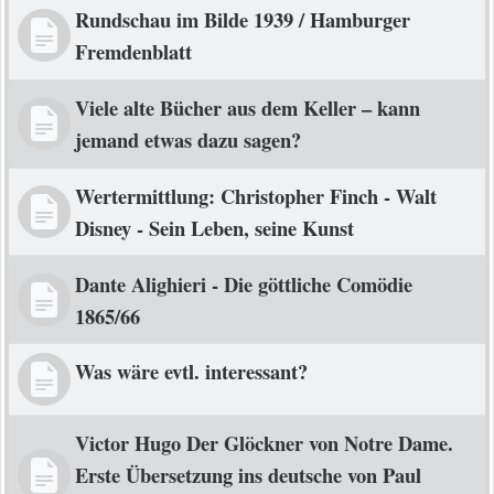
Rundschau im Bilde 1939 / Hamburger
Fremdenblatt
Viele alte Bücher aus dem Keller – kann
jemand etwas dazu sagen?
Wertermittlung: Christopher Finch - Walt
Disney - Sein Leben, seine Kunst
Dante Alighieri - Die göttliche Comödie
1865/66
Was wäre evtl. interessant?
Victor Hugo Der Glöckner von Notre Dame.
Erste Übersetzung ins deutsche von Paul