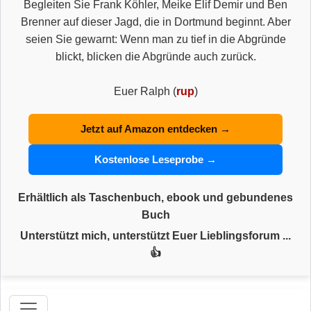
Begleiten Sie Frank Köhler, Meike Elif Demir und Ben
Brenner auf dieser Jagd, die in Dortmund beginnt. Aber
seien Sie gewarnt: Wenn man zu tief in die Abgründe
blickt, blicken die Abgründe auch zurück.
Euer Ralph (
rup
)
Jetzt auf Amazon entdecken →
Kostenlose Leseprobe →
Erhältlich als Taschenbuch, ebook und gebundenes
Buch
Unterstützt mich, unterstützt Euer Lieblingsforum ...
👍