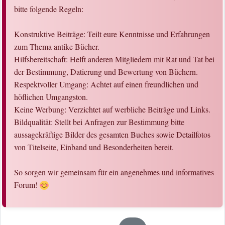
bitte folgende Regeln:
Konstruktive Beiträge: Teilt eure Kenntnisse und Erfahrungen
zum Thema antike Bücher.
Hilfsbereitschaft: Helft anderen Mitgliedern mit Rat und Tat bei
der Bestimmung, Datierung und Bewertung von Büchern.
Respektvoller Umgang: Achtet auf einen freundlichen und
höflichen Umgangston.
Keine Werbung: Verzichtet auf werbliche Beiträge und Links.
Bildqualität: Stellt bei Anfragen zur Bestimmung bitte
aussagekräftige Bilder des gesamten Buches sowie Detailfotos
von Titelseite, Einband und Besonderheiten bereit.
So sorgen wir gemeinsam für ein angenehmes und informatives
Forum!