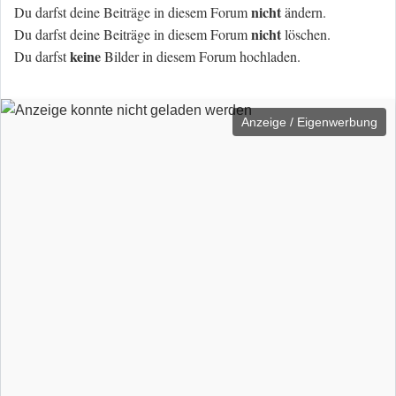
nicht
Du darfst deine Beiträge in diesem Forum
ändern.
nicht
Du darfst deine Beiträge in diesem Forum
löschen.
keine
Du darfst
Bilder in diesem Forum hochladen.
Anzeige / Eigenwerbung