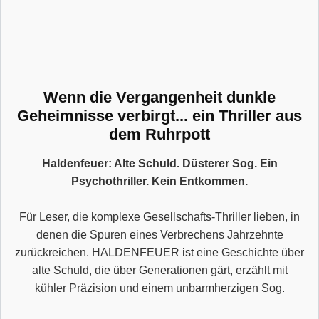
Wenn die Vergangenheit dunkle
Geheimnisse verbirgt... ein Thriller aus
dem Ruhrpott
Haldenfeuer: Alte Schuld. Düsterer Sog. Ein
Psychothriller. Kein Entkommen.
Für Leser, die komplexe Gesellschafts-Thriller lieben, in
denen die Spuren eines Verbrechens Jahrzehnte
zurückreichen. HALDENFEUER ist eine Geschichte über
alte Schuld, die über Generationen gärt, erzählt mit
kühler Präzision und einem unbarmherzigen Sog.