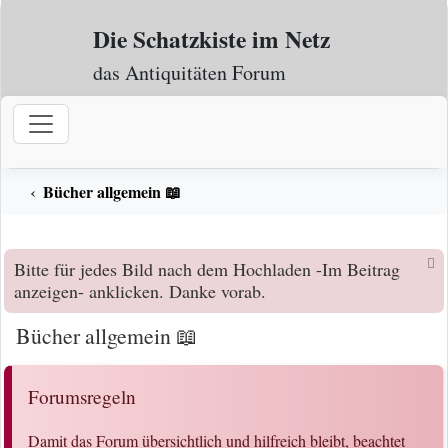
Zum Inhalt
Die Schatzkiste im Netz
das Antiquitäten Forum
Bücher allgemein 📖
Bitte für jedes Bild nach dem Hochladen -Im Beitrag
anzeigen- anklicken. Danke vorab.
Bücher allgemein 📖
Forumsregeln
Damit das Forum übersichtlich und hilfreich bleibt, beachtet