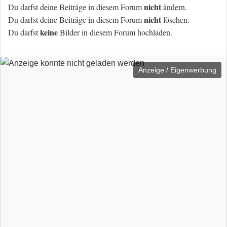
nicht
Du darfst deine Beiträge in diesem Forum
ändern.
nicht
Du darfst deine Beiträge in diesem Forum
löschen.
keine
Du darfst
Bilder in diesem Forum hochladen.
Anzeige / Eigenwerbung