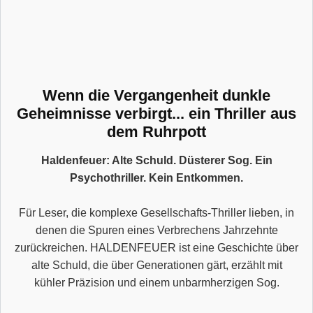
Wenn die Vergangenheit dunkle
Geheimnisse verbirgt... ein Thriller aus
dem Ruhrpott
Haldenfeuer: Alte Schuld. Düsterer Sog. Ein
Psychothriller. Kein Entkommen.
Für Leser, die komplexe Gesellschafts-Thriller lieben, in
denen die Spuren eines Verbrechens Jahrzehnte
zurückreichen. HALDENFEUER ist eine Geschichte über
alte Schuld, die über Generationen gärt, erzählt mit
kühler Präzision und einem unbarmherzigen Sog.