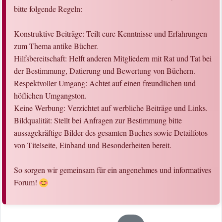
bitte folgende Regeln:
Konstruktive Beiträge: Teilt eure Kenntnisse und Erfahrungen
zum Thema antike Bücher.
Hilfsbereitschaft: Helft anderen Mitgliedern mit Rat und Tat bei
der Bestimmung, Datierung und Bewertung von Büchern.
Respektvoller Umgang: Achtet auf einen freundlichen und
höflichen Umgangston.
Keine Werbung: Verzichtet auf werbliche Beiträge und Links.
Bildqualität: Stellt bei Anfragen zur Bestimmung bitte
aussagekräftige Bilder des gesamten Buches sowie Detailfotos
von Titelseite, Einband und Besonderheiten bereit.
So sorgen wir gemeinsam für ein angenehmes und informatives
Forum!