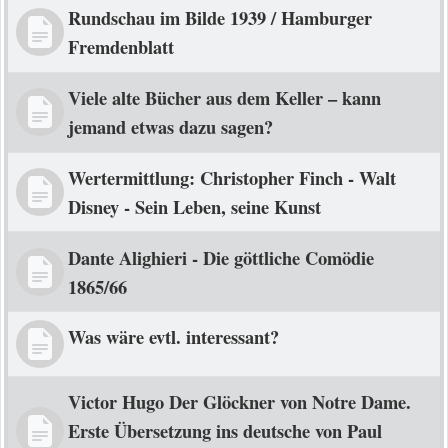
Rundschau im Bilde 1939 / Hamburger
Fremdenblatt
Viele alte Bücher aus dem Keller – kann
jemand etwas dazu sagen?
Wertermittlung: Christopher Finch - Walt
Disney - Sein Leben, seine Kunst
Dante Alighieri - Die göttliche Comödie
1865/66
Was wäre evtl. interessant?
Victor Hugo Der Glöckner von Notre Dame.
Erste Übersetzung ins deutsche von Paul