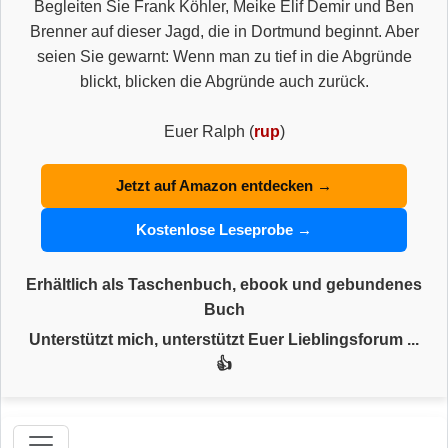
Begleiten Sie Frank Köhler, Meike Elif Demir und Ben
Brenner auf dieser Jagd, die in Dortmund beginnt. Aber
seien Sie gewarnt: Wenn man zu tief in die Abgründe
blickt, blicken die Abgründe auch zurück.
Euer Ralph (
rup
)
Jetzt auf Amazon entdecken →
Kostenlose Leseprobe →
Erhältlich als Taschenbuch, ebook und gebundenes
Buch
Unterstützt mich, unterstützt Euer Lieblingsforum ...
👍