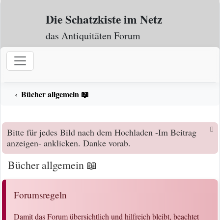
Zum Inhalt
Die Schatzkiste im Netz
das Antiquitäten Forum
Bücher allgemein 📖
Bitte für jedes Bild nach dem Hochladen -Im Beitrag
anzeigen- anklicken. Danke vorab.
Bücher allgemein 📖
Forumsregeln
Damit das Forum übersichtlich und hilfreich bleibt, beachtet