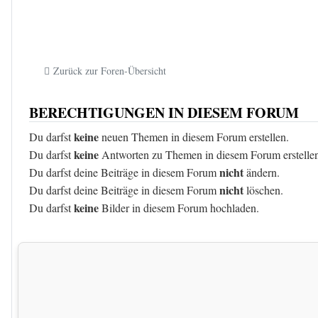
Zurück zur Foren-Übersicht
BERECHTIGUNGEN IN DIESEM FORUM
keine
Du darfst
neuen Themen in diesem Forum erstellen.
keine
Du darfst
Antworten zu Themen in diesem Forum erstelle
nicht
Du darfst deine Beiträge in diesem Forum
ändern.
nicht
Du darfst deine Beiträge in diesem Forum
löschen.
keine
Du darfst
Bilder in diesem Forum hochladen.