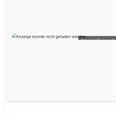
Anzeige / Eigenwerb