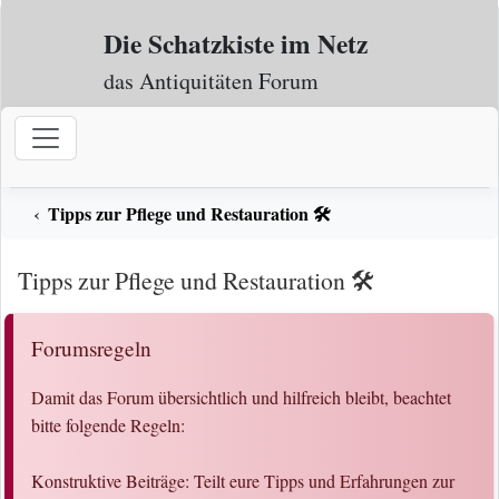
Zum Inhalt
Die Schatzkiste im Netz
das Antiquitäten Forum
Tipps zur Pflege und Restauration 🛠️
Tipps zur Pflege und Restauration 🛠️
Forumsregeln
Damit das Forum übersichtlich und hilfreich bleibt, beachtet
bitte folgende Regeln:
Konstruktive Beiträge: Teilt eure Tipps und Erfahrungen zur