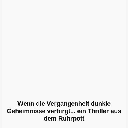
Wenn die Vergangenheit dunkle
Geheimnisse verbirgt... ein Thriller aus
dem Ruhrpott