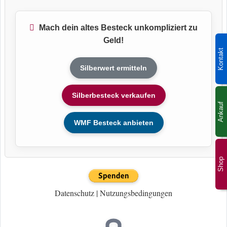
Mach dein altes Besteck unkompliziert zu
Geld!
Kontakt
Silberwert ermitteln
Silberbesteck verkaufen
Ankauf
WMF Besteck anbieten
Shop
Datenschutz
|
Nutzungsbedingungen