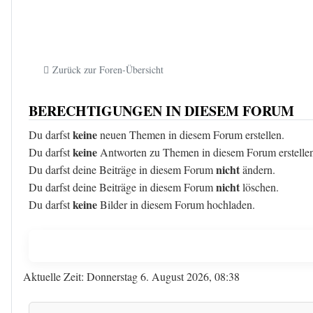
Zurück zur Foren-Übersicht
BERECHTIGUNGEN IN DIESEM FORUM
keine
Du darfst
neuen Themen in diesem Forum erstellen.
keine
Du darfst
Antworten zu Themen in diesem Forum erstelle
nicht
Du darfst deine Beiträge in diesem Forum
ändern.
nicht
Du darfst deine Beiträge in diesem Forum
löschen.
keine
Du darfst
Bilder in diesem Forum hochladen.
Aktuelle Zeit: Donnerstag 6. August 2026, 08:38