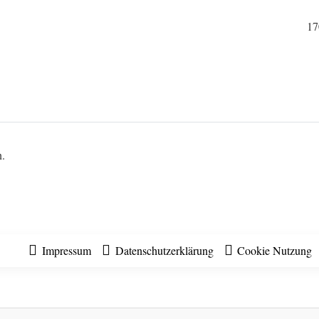
17
n.
Impressum
Datenschutzerklärung
Cookie Nutzung