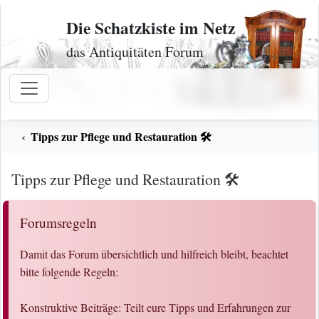
Zum Inhalt
Die Schatzkiste im Netz
das Antiquitäten Forum
Tipps zur Pflege und Restauration 🛠️
Tipps zur Pflege und Restauration 🛠️
Forumsregeln
Damit das Forum übersichtlich und hilfreich bleibt, beachtet
bitte folgende Regeln:
Konstruktive Beiträge: Teilt eure Tipps und Erfahrungen zur