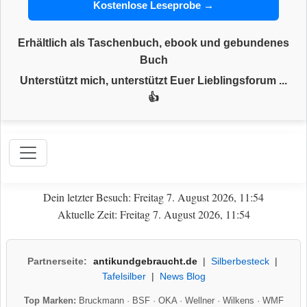
Kostenlose Leseprobe →
Erhältlich als Taschenbuch, ebook und gebundenes
Buch
Unterstützt mich, unterstützt Euer Lieblingsforum ...
👍
Dein letzter Besuch: Freitag 7. August 2026, 11:54
Aktuelle Zeit: Freitag 7. August 2026, 11:54
Partnerseite:
antikundgebraucht.de
|
Silberbesteck
|
Tafelsilber
|
News Blog
Top Marken:
Bruckmann
·
BSF
·
OKA
·
Wellner
·
Wilkens
·
WMF