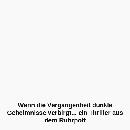
Wenn die Vergangenheit dunkle
Geheimnisse verbirgt... ein Thriller aus
dem Ruhrpott