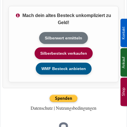
Mach dein altes Besteck unkompliziert zu
Geld!
Kontakt
Silberwert ermitteln
Silberbesteck verkaufen
Ankauf
WMF Besteck anbieten
Shop
Datenschutz
|
Nutzungsbedingungen