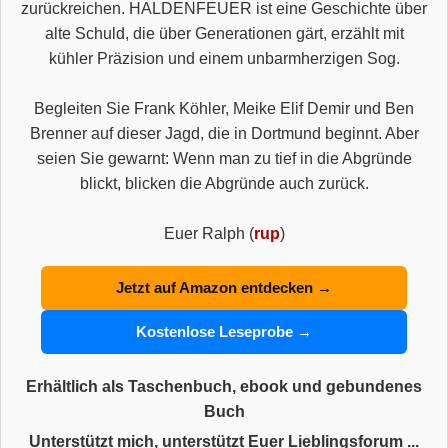
zurückreichen. HALDENFEUER ist eine Geschichte über
alte Schuld, die über Generationen gärt, erzählt mit
kühler Präzision und einem unbarmherzigen Sog.
Begleiten Sie Frank Köhler, Meike Elif Demir und Ben
Brenner auf dieser Jagd, die in Dortmund beginnt. Aber
seien Sie gewarnt: Wenn man zu tief in die Abgründe
blickt, blicken die Abgründe auch zurück.
Euer Ralph (
rup
)
Jetzt auf Amazon entdecken →
Kostenlose Leseprobe →
Erhältlich als Taschenbuch, ebook und gebundenes
Buch
Unterstützt mich, unterstützt Euer Lieblingsforum ...