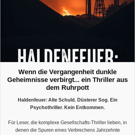
Wenn die Vergangenheit dunkle
Geheimnisse verbirgt... ein Thriller aus
dem Ruhrpott
Haldenfeuer: Alte Schuld. Düsterer Sog. Ein
Psychothriller. Kein Entkommen.
Für Leser, die komplexe Gesellschafts-Thriller lieben, in
denen die Spuren eines Verbrechens Jahrzehnte