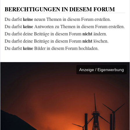
BERECHTIGUNGEN IN DIESEM FORUM
keine
Du darfst
neuen Themen in diesem Forum erstellen.
keine
Du darfst
Antworten zu Themen in diesem Forum erstellen.
nicht
Du darfst deine Beiträge in diesem Forum
ändern.
nicht
Du darfst deine Beiträge in diesem Forum
löschen.
keine
Du darfst
Bilder in diesem Forum hochladen.
Anzeige / Eigenwerbung