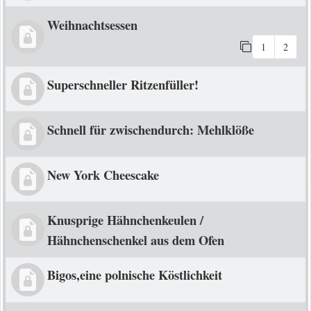
Weihnachtsessen
1
2
Superschneller Ritzenfüller!
Schnell für zwischendurch: Mehlklöße
New York Cheescake
Knusprige Hähnchenkeulen /
Hähnchenschenkel aus dem Ofen
Bigos,eine polnische Köstlichkeit