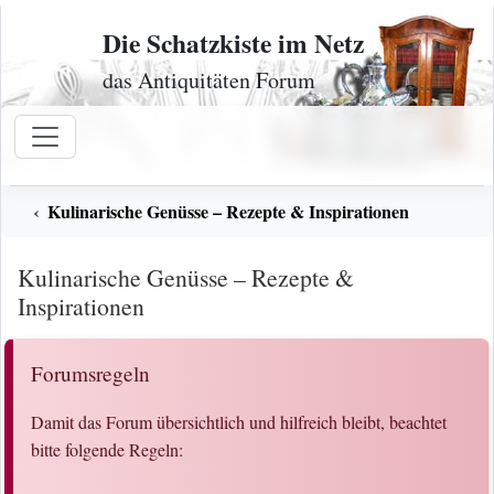
Zum Inhalt
Die Schatzkiste im Netz
das Antiquitäten Forum
Kulinarische Genüsse – Rezepte & Inspirationen
Kulinarische Genüsse – Rezepte &
Inspirationen
Forumsregeln
Damit das Forum übersichtlich und hilfreich bleibt, beachtet
bitte folgende Regeln: