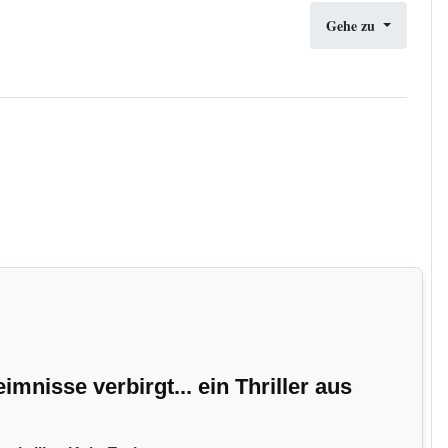
Gehe zu
nisse verbirgt... ein Thriller aus