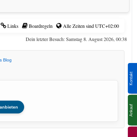
Links
Boardregeln
Alle Zeiten sind
UTC+02:00
Dein letzter Besuch: Samstag 8. August 2026, 00:38
s Blog
Kontakt
Ankauf
anbieten