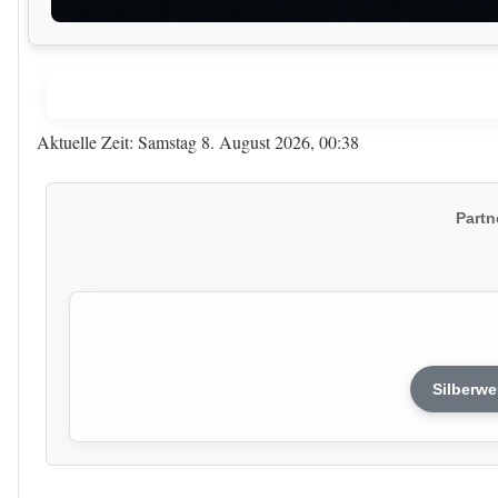
Aktuelle Zeit: Samstag 8. August 2026, 00:38
Partn
Silberwe