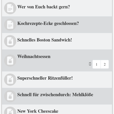
Wer von Euch backt gern?
Kochrezepte-Ecke geschlossen?
Schnelles Boston Sandwich!
Weihnachtsessen
1
2
Superschneller Ritzenfüller!
Schnell für zwischendurch: Mehlklöße
New York Cheescake