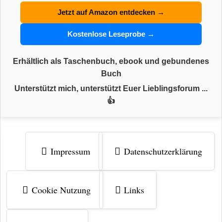
Jetzt auf Amazon entdecken →
Kostenlose Leseprobe →
Erhältlich als Taschenbuch, ebook und gebundenes
Buch
Unterstützt mich, unterstützt Euer Lieblingsforum ...
👍
Impressum
Datenschutzerklärung
Cookie Nutzung
Links