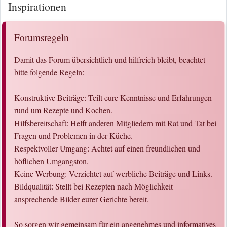
Inspirationen
Forumsregeln
Damit das Forum übersichtlich und hilfreich bleibt, beachtet
bitte folgende Regeln:
Konstruktive Beiträge: Teilt eure Kenntnisse und Erfahrungen
rund um Rezepte und Kochen.
Hilfsbereitschaft: Helft anderen Mitgliedern mit Rat und Tat bei
Fragen und Problemen in der Küche.
Respektvoller Umgang: Achtet auf einen freundlichen und
höflichen Umgangston.
Keine Werbung: Verzichtet auf werbliche Beiträge und Links.
Bildqualität: Stellt bei Rezepten nach Möglichkeit
ansprechende Bilder eurer Gerichte bereit.
So sorgen wir gemeinsam für ein angenehmes und informatives