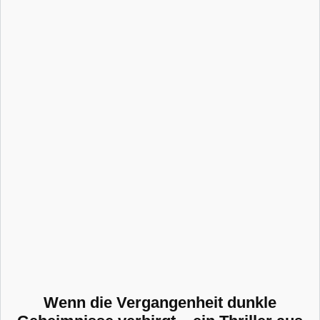
Wenn die Vergangenheit dunkle