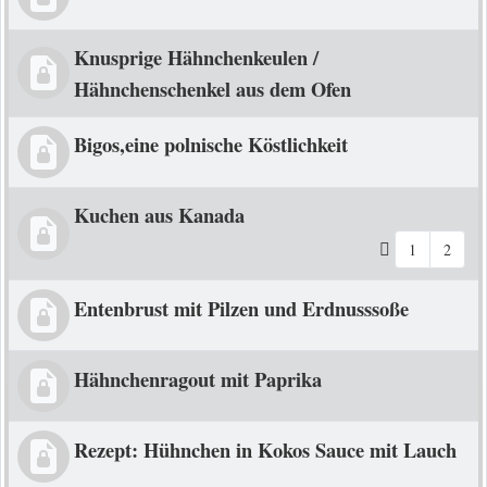
Knusprige Hähnchenkeulen /
Hähnchenschenkel aus dem Ofen
Bigos,eine polnische Köstlichkeit
Kuchen aus Kanada
1
2
Entenbrust mit Pilzen und Erdnusssoße
Hähnchenragout mit Paprika
Rezept: Hühnchen in Kokos Sauce mit Lauch