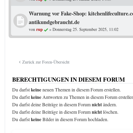
Warnung vor Fake-Shop: kitchenlifeculture.
antikundgebraucht.de
rup
von
»
Donnerstag 25. September 2025, 11:02
Zurück zur Foren-Übersicht
BERECHTIGUNGEN IN DIESEM FORUM
keine
Du darfst
neuen Themen in diesem Forum erstellen.
keine
Du darfst
Antworten zu Themen in diesem Forum erstelle
nicht
Du darfst deine Beiträge in diesem Forum
ändern.
nicht
Du darfst deine Beiträge in diesem Forum
löschen.
keine
Du darfst
Bilder in diesem Forum hochladen.