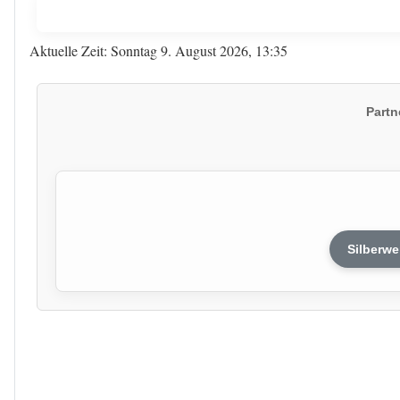
Aktuelle Zeit: Sonntag 9. August 2026, 13:35
Partn
Silberwe