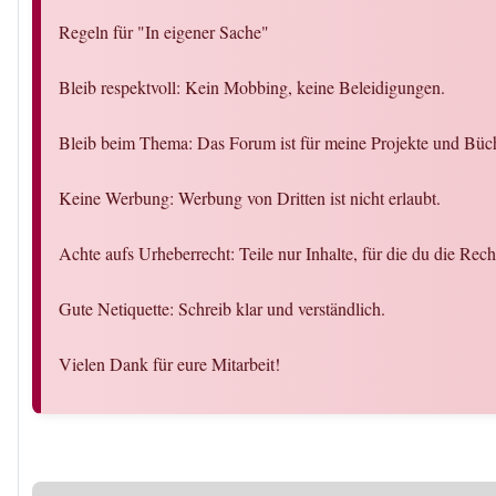
Regeln für "In eigener Sache"
Bleib respektvoll: Kein Mobbing, keine Beleidigungen.
Bleib beim Thema: Das Forum ist für meine Projekte und Büch
Keine Werbung: Werbung von Dritten ist nicht erlaubt.
Achte aufs Urheberrecht: Teile nur Inhalte, für die du die Rech
Gute Netiquette: Schreib klar und verständlich.
Vielen Dank für eure Mitarbeit!