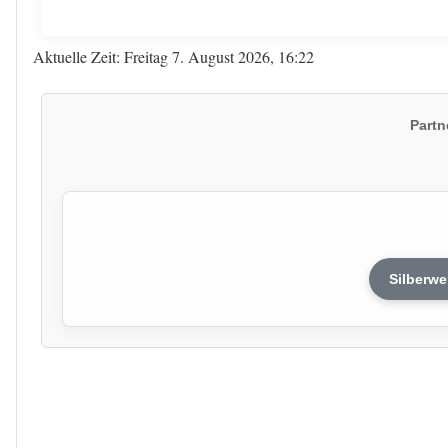
Aktuelle Zeit: Freitag 7. August 2026, 16:22
Partn
Silberwe