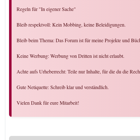
Regeln für "In eigener Sache"
Bleib respektvoll: Kein Mobbing, keine Beleidigungen.
Bleib beim Thema: Das Forum ist für meine Projekte und Büch
Keine Werbung: Werbung von Dritten ist nicht erlaubt.
Achte aufs Urheberrecht: Teile nur Inhalte, für die du die Rech
Gute Netiquette: Schreib klar und verständlich.
Vielen Dank für eure Mitarbeit!