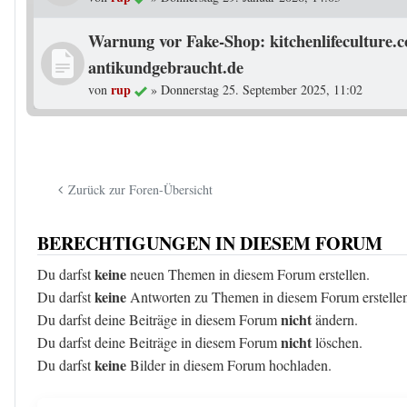
Warnung vor Fake-Shop: kitchenlifeculture.
antikundgebraucht.de
rup
von
»
Donnerstag 25. September 2025, 11:02
Zurück zur Foren-Übersicht
BERECHTIGUNGEN IN DIESEM FORUM
keine
Du darfst
neuen Themen in diesem Forum erstellen.
keine
Du darfst
Antworten zu Themen in diesem Forum erstelle
nicht
Du darfst deine Beiträge in diesem Forum
ändern.
nicht
Du darfst deine Beiträge in diesem Forum
löschen.
keine
Du darfst
Bilder in diesem Forum hochladen.