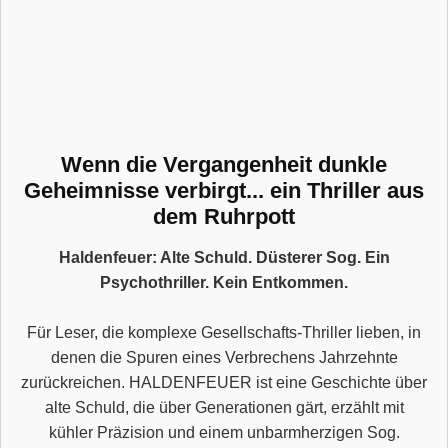
Wenn die Vergangenheit dunkle
Geheimnisse verbirgt... ein Thriller aus
dem Ruhrpott
Haldenfeuer: Alte Schuld. Düsterer Sog. Ein
Psychothriller. Kein Entkommen.
Für Leser, die komplexe Gesellschafts-Thriller lieben, in
denen die Spuren eines Verbrechens Jahrzehnte
zurückreichen. HALDENFEUER ist eine Geschichte über
alte Schuld, die über Generationen gärt, erzählt mit
kühler Präzision und einem unbarmherzigen Sog.