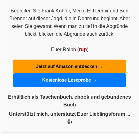
Begleiten Sie Frank Köhler, Meike Elif Demir und Ben
Brenner auf dieser Jagd, die in Dortmund beginnt. Aber
seien Sie gewarnt: Wenn man zu tief in die Abgründe
blickt, blicken die Abgründe auch zurück.
Euer Ralph (
rup
)
Jetzt auf Amazon entdecken →
Kostenlose Leseprobe →
Erhältlich als Taschenbuch, ebook und gebundenes
Buch
Unterstützt mich, unterstützt Euer Lieblingsforum ...
👍