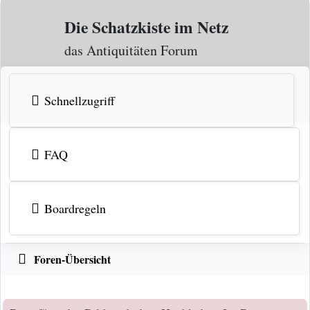
Zum Inhalt
Die Schatzkiste im Netz
das Antiquitäten Forum
Schnellzugriff
FAQ
Boardregeln
Foren-Übersicht