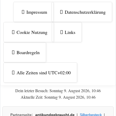
Impressum
Datenschutzerklärung
Cookie Nutzung
Links
Boardregeln
Alle Zeiten sind
UTC+02:00
Dein letzter Besuch: Sonntag 9. August 2026, 10:46
Aktuelle Zeit: Sonntag 9. August 2026, 10:46
Partnerseite:
antikundgebraucht.de
|
Silberbesteck
|