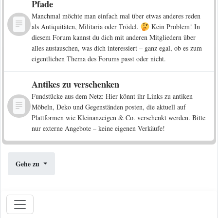
Pfade
Manchmal möchte man einfach mal über etwas anderes reden
als Antiquitäten, Militaria oder Trödel.
Kein Problem! In
diesem Forum kannst du dich mit anderen Mitgliedern über
alles austauschen, was dich interessiert – ganz egal, ob es zum
eigentlichen Thema des Forums passt oder nicht.
Antikes zu verschenken
Fundstücke aus dem Netz: Hier könnt ihr Links zu antiken
Möbeln, Deko und Gegenständen posten, die aktuell auf
Plattformen wie Kleinanzeigen & Co. verschenkt werden. Bitte
nur externe Angebote – keine eigenen Verkäufe!
Gehe zu