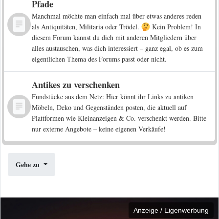
Pfade
Manchmal möchte man einfach mal über etwas anderes reden
als Antiquitäten, Militaria oder Trödel.
Kein Problem! In
diesem Forum kannst du dich mit anderen Mitgliedern über
alles austauschen, was dich interessiert – ganz egal, ob es zum
eigentlichen Thema des Forums passt oder nicht.
Antikes zu verschenken
Fundstücke aus dem Netz: Hier könnt ihr Links zu antiken
Möbeln, Deko und Gegenständen posten, die aktuell auf
Plattformen wie Kleinanzeigen & Co. verschenkt werden. Bitte
nur externe Angebote – keine eigenen Verkäufe!
Gehe zu
Anzeige / Eigenwerbung