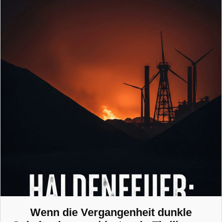
Wenn die Vergangenheit dunkle