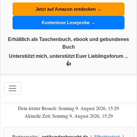
Jetzt auf Amazon entdecken →
Kostenlose Leseprobe →
Erhältlich als Taschenbuch, ebook und gebundenes
Buch
Unterstützt mich, unterstützt Euer Lieblingsforum ...
👍
Dein letzter Besuch: Sonntag 9. August 2026, 15:29
Aktuelle Zeit: Sonntag 9. August 2026, 15:29
Partnerseite:
antikundgebraucht.de
|
Silberbesteck
|