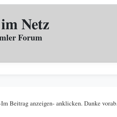
 im Netz
mmler Forum
-Im Beitrag anzeigen- anklicken. Danke vorab