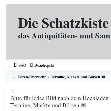
Zum Inhalt
Die Schatzkiste
das Antiquitäten- und Sa
FAQ
Boardregeln
Foren-Übersicht
Termine, Märkte und Börsen 📅
Bitte für jedes Bild nach dem Hochladen 
Termine, Märkte und Börsen 📅