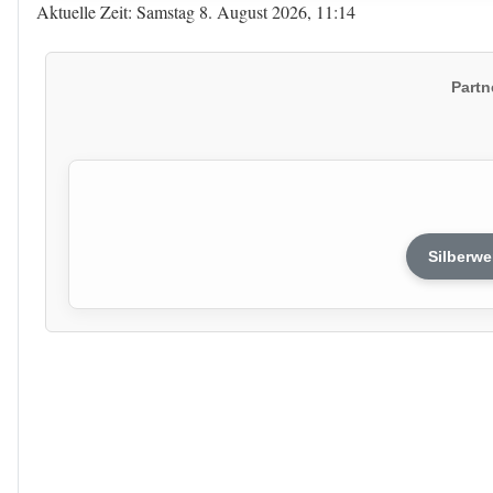
Aktuelle Zeit: Samstag 8. August 2026, 11:14
Partn
Silberwe