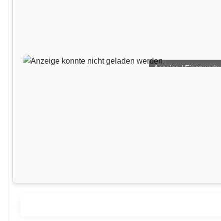
Anzeige / Eigenwerb