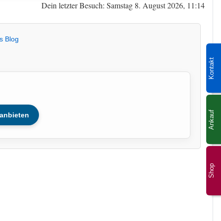
Dein letzter Besuch: Samstag 8. August 2026, 11:14
s Blog
Kontakt
Ankauf
anbieten
Shop