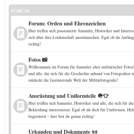
FORUM
Forum: Orden und Ehrenzeichen
Hier treffen sich passionierte Sammler, Historiker und Interess
sich über ihre Leidenschaft auszutauschen. Egal ob du Anfäng
richtig!
Fotos 📸
Willkommen im Forum für Sammler alter militärischer Foto
und alle, die sich für die Geschichte anhand von Fotografien i
entdeckt die faszinierende Welt der Militärfotografie!
Ausrüstung und Uniformteile 🪖👕
Hier treffen sich Sammler, Historiker und alle, die sich für d
Bekleidung interessieren. Egal ob du dich für Uniformen, He
begeisterst – hier bist du genau richtig!
Urkunden und Dokumente 📜