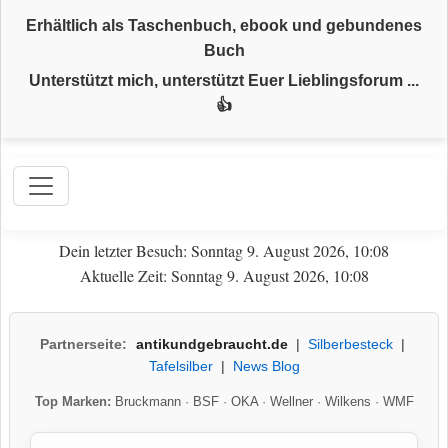
Erhältlich als Taschenbuch, ebook und gebundenes
Buch
Unterstützt mich, unterstützt Euer Lieblingsforum ...
👍
Dein letzter Besuch: Sonntag 9. August 2026, 10:08
Aktuelle Zeit: Sonntag 9. August 2026, 10:08
Partnerseite:
antikundgebraucht.de
|
Silberbesteck
|
Tafelsilber
|
News Blog
Top Marken:
Bruckmann
·
BSF
·
OKA
·
Wellner
·
Wilkens
·
WMF