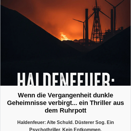
Wenn die Vergangenheit dunkle
Geheimnisse verbirgt... ein Thriller aus
dem Ruhrpott
Haldenfeuer: Alte Schuld. Düsterer Sog. Ein
Psychothriller. Kein Entkommen.