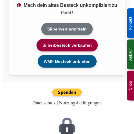
Mach dein altes Besteck unkompliziert zu
Geld!
Kontakt
Silberwert ermitteln
Silberbesteck verkaufen
Ankauf
WMF Besteck anbieten
Shop
Datenschutz
|
Nutzungsbedingungen