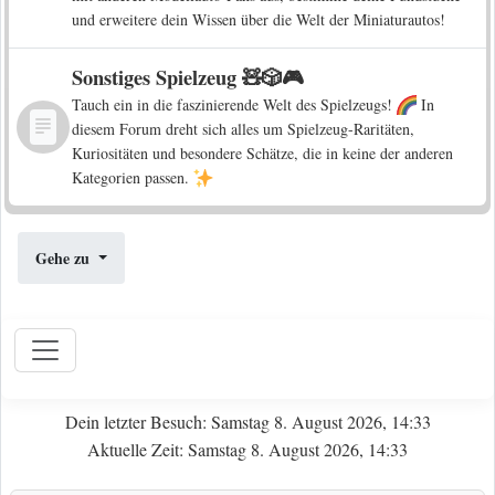
und erweitere dein Wissen über die Welt der Miniaturautos!
Sonstiges Spielzeug 🧸🎲🎮
Tauch ein in die faszinierende Welt des Spielzeugs!
In
diesem Forum dreht sich alles um Spielzeug-Raritäten,
Kuriositäten und besondere Schätze, die in keine der anderen
Kategorien passen.
Gehe zu
Dein letzter Besuch: Samstag 8. August 2026, 14:33
Aktuelle Zeit: Samstag 8. August 2026, 14:33