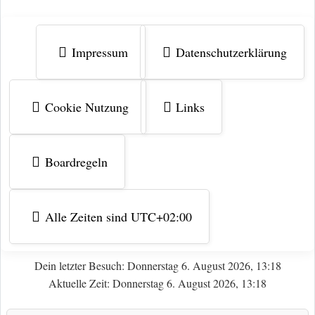
Impressum
Datenschutzerklärung
Cookie Nutzung
Links
Boardregeln
Alle Zeiten sind
UTC+02:00
Dein letzter Besuch: Donnerstag 6. August 2026, 13:18
Aktuelle Zeit: Donnerstag 6. August 2026, 13:18