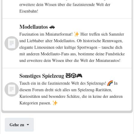
erweitere dein Wissen über die faszinierende Welt der
Eisenbahn!
Modellautos 🚗
Faszination im Miniaturformat!
Hier treffen sich Sammler
und Liebhaber alter Modellautos. Ob historische Rennwagen,
elegante Limousinen oder kultige Sportwagen – tausche dich
mit anderen Modellauto-Fans aus, bestimme deine Fundstücke
und erweitere dein Wissen über die Welt der Miniaturautos!
Sonstiges Spielzeug 🧸🎲🎮
Tauch ein in die faszinierende Welt des Spielzeugs!
In
diesem Forum dreht sich alles um Spielzeug-Raritäten,
Kuriositäten und besondere Schätze, die in keine der anderen
Kategorien passen.
Gehe zu