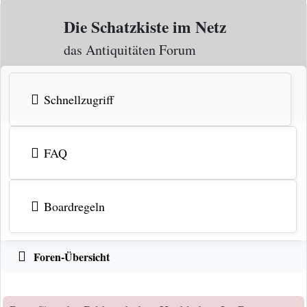
Zum Inhalt
Die Schatzkiste im Netz
das Antiquitäten Forum
Schnellzugriff
FAQ
Boardregeln
Foren-Übersicht