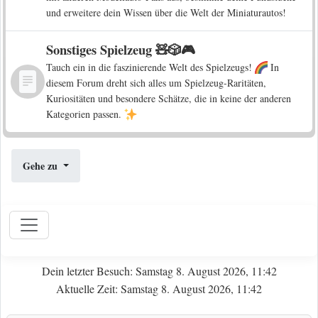
und erweitere dein Wissen über die Welt der Miniaturautos!
Sonstiges Spielzeug 🧸🎲🎮
Tauch ein in die faszinierende Welt des Spielzeugs!
In
diesem Forum dreht sich alles um Spielzeug-Raritäten,
Kuriositäten und besondere Schätze, die in keine der anderen
Kategorien passen.
Gehe zu
Dein letzter Besuch: Samstag 8. August 2026, 11:42
Aktuelle Zeit: Samstag 8. August 2026, 11:42