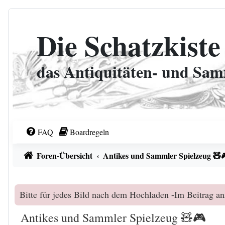
Zum Inhalt
Die Schatzkiste
das Antiquitäten- und Sa
FAQ
Boardregeln
Foren-Übersicht
Antikes und Sammler Spielzeug 🧸
Bitte für jedes Bild nach dem Hochladen -Im Beitrag an
Antikes und Sammler Spielzeug 🧸🎮