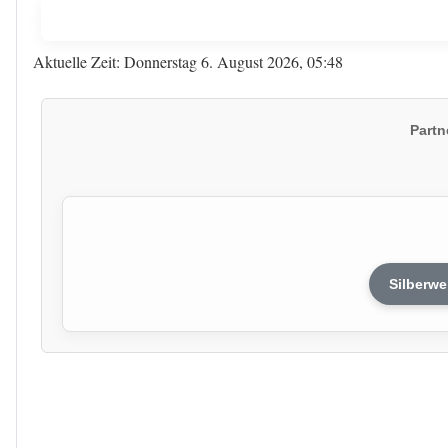
Aktuelle Zeit: Donnerstag 6. August 2026, 05:48
Partn
Silberwe