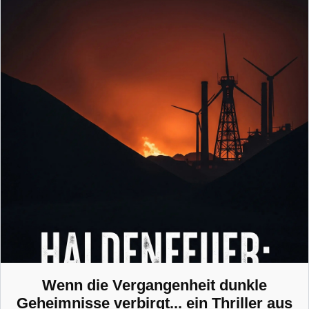
Wenn die Vergangenheit dunkle
Geheimnisse verbirgt... ein Thriller aus