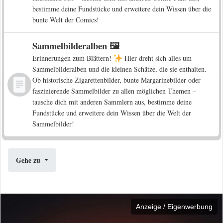
bestimme deine Fundstücke und erweitere dein Wissen über die
bunte Welt der Comics!
Sammelbilderalben 🖼️
Erinnerungen zum Blättern!
Hier dreht sich alles um
Sammelbilderalben und die kleinen Schätze, die sie enthalten.
Ob historische Zigarettenbilder, bunte Margarinebilder oder
faszinierende Sammelbilder zu allen möglichen Themen –
tausche dich mit anderen Sammlern aus, bestimme deine
Fundstücke und erweitere dein Wissen über die Welt der
Sammelbilder!
Gehe zu
Anzeige / Eigenwerbung