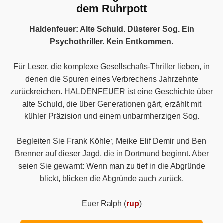
dem Ruhrpott
Haldenfeuer: Alte Schuld. Düsterer Sog. Ein
Psychothriller. Kein Entkommen.
Für Leser, die komplexe Gesellschafts-Thriller lieben, in
denen die Spuren eines Verbrechens Jahrzehnte
zurückreichen. HALDENFEUER ist eine Geschichte über
alte Schuld, die über Generationen gärt, erzählt mit
kühler Präzision und einem unbarmherzigen Sog.
Begleiten Sie Frank Köhler, Meike Elif Demir und Ben
Brenner auf dieser Jagd, die in Dortmund beginnt. Aber
seien Sie gewarnt: Wenn man zu tief in die Abgründe
blickt, blicken die Abgründe auch zurück.
Euer Ralph (
rup
)