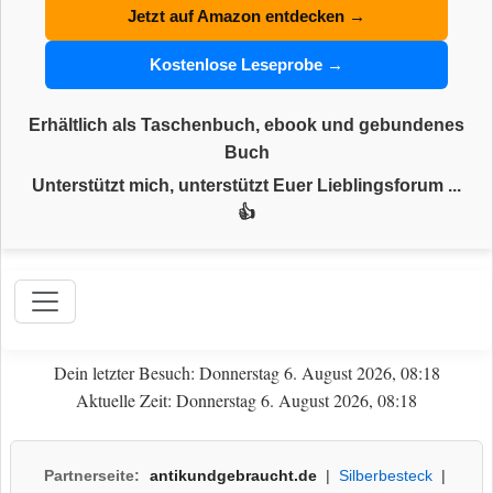
Jetzt auf Amazon entdecken →
Kostenlose Leseprobe →
Erhältlich als Taschenbuch, ebook und gebundenes
Buch
Unterstützt mich, unterstützt Euer Lieblingsforum ...
👍
Dein letzter Besuch: Donnerstag 6. August 2026, 08:18
Aktuelle Zeit: Donnerstag 6. August 2026, 08:18
Partnerseite:
antikundgebraucht.de
|
Silberbesteck
|