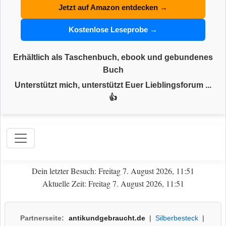
Jetzt auf Amazon entdecken →
Kostenlose Leseprobe →
Erhältlich als Taschenbuch, ebook und gebundenes
Buch
Unterstützt mich, unterstützt Euer Lieblingsforum ...
👍
Dein letzter Besuch: Freitag 7. August 2026, 11:51
Aktuelle Zeit: Freitag 7. August 2026, 11:51
Partnerseite:
antikundgebraucht.de
|
Silberbesteck
|