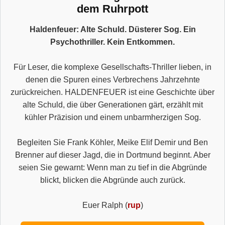
dem Ruhrpott
Haldenfeuer: Alte Schuld. Düsterer Sog. Ein
Psychothriller. Kein Entkommen.
Für Leser, die komplexe Gesellschafts-Thriller lieben, in
denen die Spuren eines Verbrechens Jahrzehnte
zurückreichen. HALDENFEUER ist eine Geschichte über
alte Schuld, die über Generationen gärt, erzählt mit
kühler Präzision und einem unbarmherzigen Sog.
Begleiten Sie Frank Köhler, Meike Elif Demir und Ben
Brenner auf dieser Jagd, die in Dortmund beginnt. Aber
seien Sie gewarnt: Wenn man zu tief in die Abgründe
blickt, blicken die Abgründe auch zurück.
Euer Ralph (
rup
)