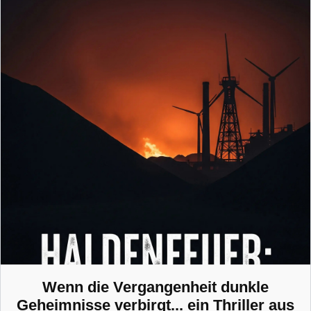
Wenn die Vergangenheit dunkle
Geheimnisse verbirgt... ein Thriller aus