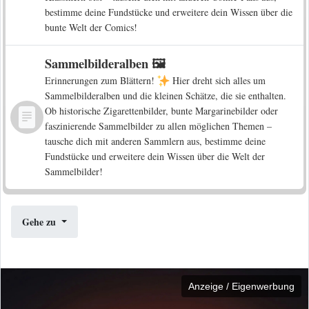
bestimme deine Fundstücke und erweitere dein Wissen über die
bunte Welt der Comics!
Sammelbilderalben 🖼️
Erinnerungen zum Blättern!
Hier dreht sich alles um
Sammelbilderalben und die kleinen Schätze, die sie enthalten.
Ob historische Zigarettenbilder, bunte Margarinebilder oder
faszinierende Sammelbilder zu allen möglichen Themen –
tausche dich mit anderen Sammlern aus, bestimme deine
Fundstücke und erweitere dein Wissen über die Welt der
Sammelbilder!
Gehe zu
Anzeige / Eigenwerbung