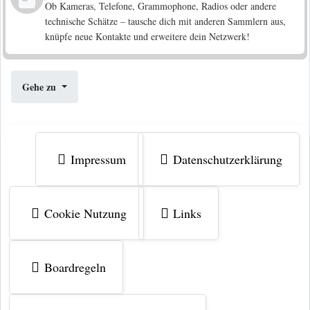
Ob Kameras, Telefone, Grammophone, Radios oder andere
technische Schätze – tausche dich mit anderen Sammlern aus,
knüpfe neue Kontakte und erweitere dein Netzwerk!
Gehe zu
Impressum
Datenschutzerklärung
Cookie Nutzung
Links
Boardregeln