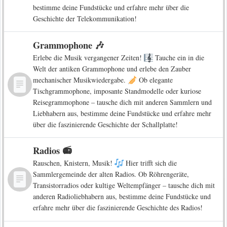
bestimme deine Fundstücke und erfahre mehr über die
Geschichte der Telekommunikation!
Grammophone 🎶
Erlebe die Musik vergangener Zeiten!
Tauche ein in die
Welt der antiken Grammophone und erlebe den Zauber
mechanischer Musikwiedergabe.
Ob elegante
Tischgrammophone, imposante Standmodelle oder kuriose
Reisegrammophone – tausche dich mit anderen Sammlern und
Liebhabern aus, bestimme deine Fundstücke und erfahre mehr
über die faszinierende Geschichte der Schallplatte!
Radios 📻
Rauschen, Knistern, Musik!
Hier trifft sich die
Sammlergemeinde der alten Radios. Ob Röhrengeräte,
Transistorradios oder kultige Weltempfänger – tausche dich mit
anderen Radioliebhabern aus, bestimme deine Fundstücke und
erfahre mehr über die faszinierende Geschichte des Radios!