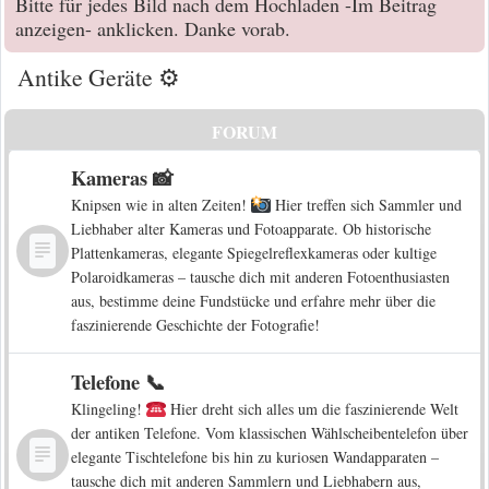
Bitte für jedes Bild nach dem Hochladen -Im Beitrag
anzeigen- anklicken. Danke vorab.
Antike Geräte ⚙️
FORUM
Kameras 📸
Knipsen wie in alten Zeiten!
Hier treffen sich Sammler und
Liebhaber alter Kameras und Fotoapparate. Ob historische
Plattenkameras, elegante Spiegelreflexkameras oder kultige
Polaroidkameras – tausche dich mit anderen Fotoenthusiasten
aus, bestimme deine Fundstücke und erfahre mehr über die
faszinierende Geschichte der Fotografie!
Telefone 📞
Klingeling!
Hier dreht sich alles um die faszinierende Welt
der antiken Telefone. Vom klassischen Wählscheibentelefon über
elegante Tischtelefone bis hin zu kuriosen Wandapparaten –
tausche dich mit anderen Sammlern und Liebhabern aus,