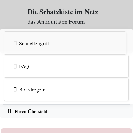
Zum Inhalt
Die Schatzkiste im Netz
das Antiquitäten Forum
Schnellzugriff
FAQ
Boardregeln
Foren-Übersicht