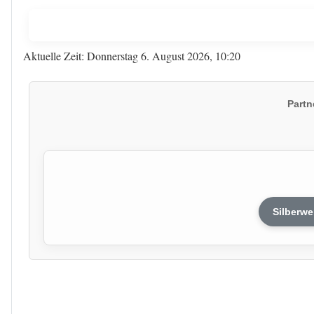
Aktuelle Zeit: Donnerstag 6. August 2026, 10:20
Partn
Silberwe