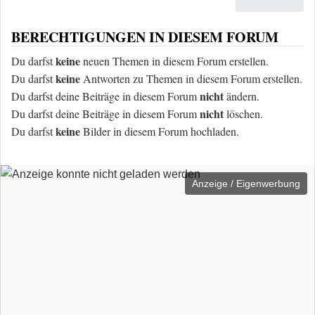
BERECHTIGUNGEN IN DIESEM FORUM
keine
Du darfst
neuen Themen in diesem Forum erstellen.
keine
Du darfst
Antworten zu Themen in diesem Forum erstellen.
nicht
Du darfst deine Beiträge in diesem Forum
ändern.
nicht
Du darfst deine Beiträge in diesem Forum
löschen.
keine
Du darfst
Bilder in diesem Forum hochladen.
Anzeige / Eigenwerbung