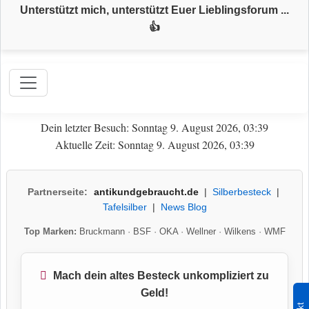
Unterstützt mich, unterstützt Euer Lieblingsforum ...
👍
Dein letzter Besuch: Sonntag 9. August 2026, 03:39
Aktuelle Zeit: Sonntag 9. August 2026, 03:39
Partnerseite:
antikundgebraucht.de
|
Silberbesteck
|
Tafelsilber
|
News Blog
Top Marken:
Bruckmann
·
BSF
·
OKA
·
Wellner
·
Wilkens
·
WMF
Mach dein altes Besteck unkompliziert zu
Geld!