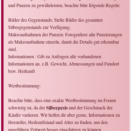
und Punzen zu gewährleisten, beachte bitte folgende Regeln:
Bilder des Gegenstands: Stelle Bilder des gesamten
Silbergegenstands zur Verfügung.
Makroaufnahmen der Punzen: Fotografiere alle Punzierungen
als Makroaufnahme einzeln, damit die Details gut erkennbar
sind.
Informationen : Gib zu Anfragen alle vorhandenen
Informationen an, z.B. Gewicht, Abmessungen und Fundort
bzw. Herkunft
Wertbestimmung:
Beachte bitte, dass eine exakte Wertbestimmung im Forum
Silberpreis
schwierig ist, da der
und der Geschmack der
Käufer variieren. Wir helfen dir aber gerne, Informationen zu
Hersteller, Herkunftsland und Alter zu finden, um den
ungefähren Zeitwert besser einschätzen zu können.