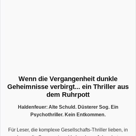
Wenn die Vergangenheit dunkle
Geheimnisse verbirgt... ein Thriller aus
dem Ruhrpott
Haldenfeuer: Alte Schuld. Düsterer Sog. Ein
Psychothriller. Kein Entkommen.
Für Leser, die komplexe Gesellschafts-Thriller lieben, in