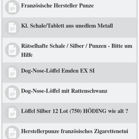
Französische Hersteller Punze
Kl. Schale/Tablett aus unedlem Metall
Rätselhafte Schale / Silber / Punzen - Bitte um
Hilfe
Dog-Nose-Löffel Emden EX SI
Dog-Nose-Löffel mit Rattenschwanz
Löffel Silber 12 Lot (750) HÖDING wie alt ?
Herstellerpunze französisches Zigarettenetui