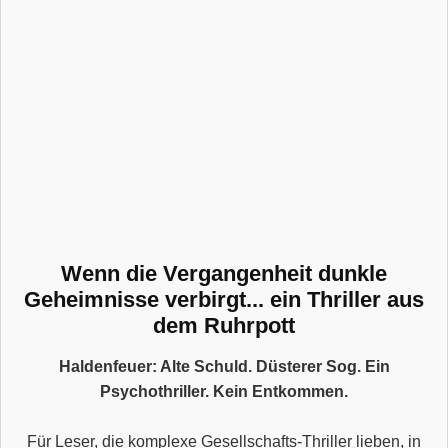
Wenn die Vergangenheit dunkle
Geheimnisse verbirgt... ein Thriller aus
dem Ruhrpott
Haldenfeuer: Alte Schuld. Düsterer Sog. Ein
Psychothriller. Kein Entkommen.
Für Leser, die komplexe Gesellschafts-Thriller lieben, in