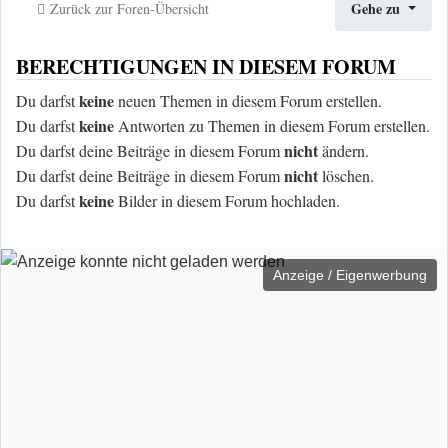
Gehe zu
Zurück zur Foren-Übersicht
BERECHTIGUNGEN IN DIESEM FORUM
keine
Du darfst
neuen Themen in diesem Forum erstellen.
keine
Du darfst
Antworten zu Themen in diesem Forum erstellen.
nicht
Du darfst deine Beiträge in diesem Forum
ändern.
nicht
Du darfst deine Beiträge in diesem Forum
löschen.
keine
Du darfst
Bilder in diesem Forum hochladen.
Anzeige / Eigenwerbung