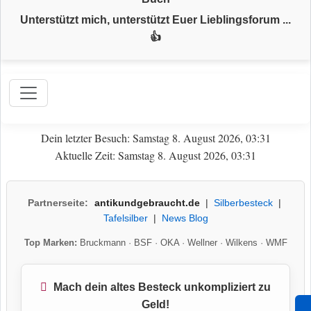
Unterstützt mich, unterstützt Euer Lieblingsforum ...
👍
Dein letzter Besuch: Samstag 8. August 2026, 03:31
Aktuelle Zeit: Samstag 8. August 2026, 03:31
Partnerseite:
antikundgebraucht.de
|
Silberbesteck
|
Tafelsilber
|
News Blog
Top Marken:
Bruckmann
·
BSF
·
OKA
·
Wellner
·
Wilkens
·
WMF
Mach dein altes Besteck unkompliziert zu
Geld!