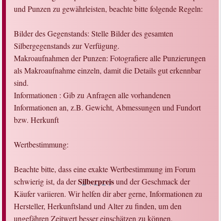
und Punzen zu gewährleisten, beachte bitte folgende Regeln:
Bilder des Gegenstands: Stelle Bilder des gesamten
Silbergegenstands zur Verfügung.
Makroaufnahmen der Punzen: Fotografiere alle Punzierungen
als Makroaufnahme einzeln, damit die Details gut erkennbar
sind.
Informationen : Gib zu Anfragen alle vorhandenen
Informationen an, z.B. Gewicht, Abmessungen und Fundort
bzw. Herkunft
Wertbestimmung:
Beachte bitte, dass eine exakte Wertbestimmung im Forum
Silberpreis
schwierig ist, da der
und der Geschmack der
Käufer variieren. Wir helfen dir aber gerne, Informationen zu
Hersteller, Herkunftsland und Alter zu finden, um den
ungefähren Zeitwert besser einschätzen zu können.