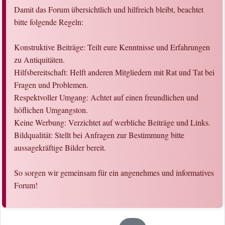
Damit das Forum übersichtlich und hilfreich bleibt, beachtet
bitte folgende Regeln:
Konstruktive Beiträge: Teilt eure Kenntnisse und Erfahrungen
zu Antiquitäten.
Hilfsbereitschaft: Helft anderen Mitgliedern mit Rat und Tat bei
Fragen und Problemen.
Respektvoller Umgang: Achtet auf einen freundlichen und
höflichen Umgangston.
Keine Werbung: Verzichtet auf werbliche Beiträge und Links.
Bildqualität: Stellt bei Anfragen zur Bestimmung bitte
aussagekräftige Bilder bereit.
So sorgen wir gemeinsam für ein angenehmes und informatives
Forum!