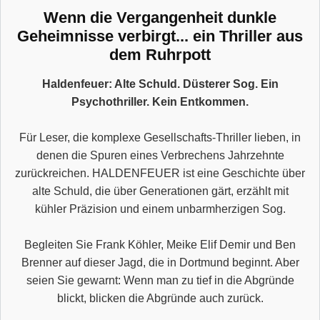
Wenn die Vergangenheit dunkle
Geheimnisse verbirgt... ein Thriller aus
dem Ruhrpott
Haldenfeuer: Alte Schuld. Düsterer Sog. Ein
Psychothriller. Kein Entkommen.
Für Leser, die komplexe Gesellschafts-Thriller lieben, in
denen die Spuren eines Verbrechens Jahrzehnte
zurückreichen. HALDENFEUER ist eine Geschichte über
alte Schuld, die über Generationen gärt, erzählt mit
kühler Präzision und einem unbarmherzigen Sog.
Begleiten Sie Frank Köhler, Meike Elif Demir und Ben
Brenner auf dieser Jagd, die in Dortmund beginnt. Aber
seien Sie gewarnt: Wenn man zu tief in die Abgründe
blickt, blicken die Abgründe auch zurück.