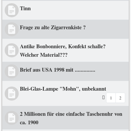
Tinn
Frage zu alte Zigarrenkiste ?
Antike Bonbonniere, Konfekt schalle?
Welcher Material???
Brief aus USA 1998 mit ..............
Blei-Glas-Lampe "Mohn", unbekannt
1
2
2 Millionen für eine einfache Taschenuhr von
ca. 1900