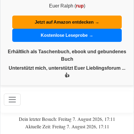
Euer Ralph (
rup
)
Jetzt auf Amazon entdecken →
Kostenlose Leseprobe →
Erhältlich als Taschenbuch, ebook und gebundenes
Buch
Unterstützt mich, unterstützt Euer Lieblingsforum ...
👍
Dein letzter Besuch: Freitag 7. August 2026, 17:11
Aktuelle Zeit: Freitag 7. August 2026, 17:11