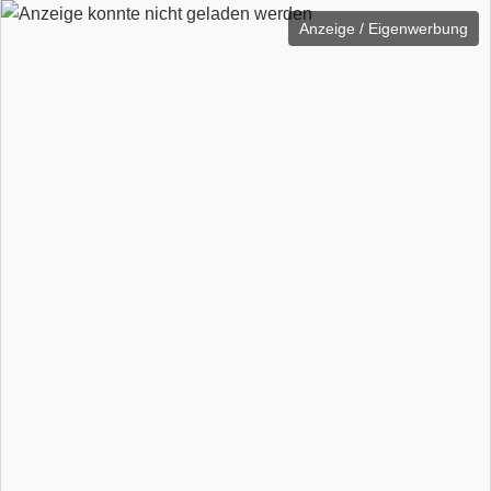
Anzeige / Eigenwerbung