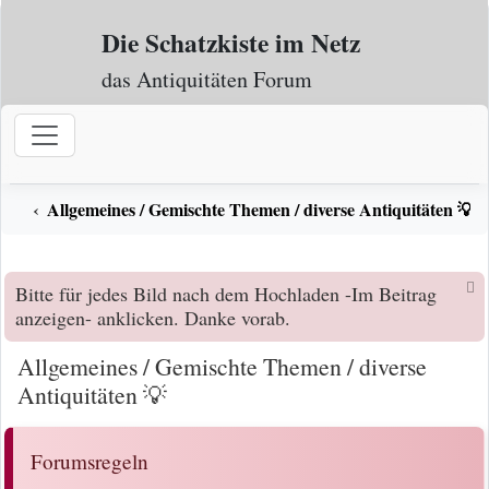
Zum Inhalt
Die Schatzkiste im Netz
das Antiquitäten Forum
Allgemeines / Gemischte Themen / diverse Antiquitäten 💡
Bitte für jedes Bild nach dem Hochladen -Im Beitrag
anzeigen- anklicken. Danke vorab.
Allgemeines / Gemischte Themen / diverse
Antiquitäten 💡
Forumsregeln