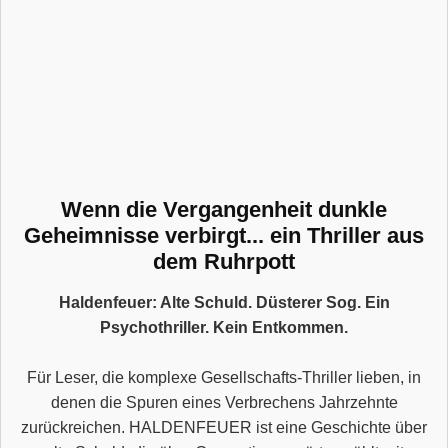
Wenn die Vergangenheit dunkle
Geheimnisse verbirgt... ein Thriller aus
dem Ruhrpott
Haldenfeuer: Alte Schuld. Düsterer Sog. Ein
Psychothriller. Kein Entkommen.
Für Leser, die komplexe Gesellschafts-Thriller lieben, in
denen die Spuren eines Verbrechens Jahrzehnte
zurückreichen. HALDENFEUER ist eine Geschichte über