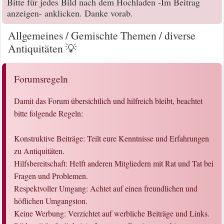
Bitte für jedes Bild nach dem Hochladen -Im Beitrag
anzeigen- anklicken. Danke vorab.
Allgemeines / Gemischte Themen / diverse
Antiquitäten 💡
Forumsregeln
Damit das Forum übersichtlich und hilfreich bleibt, beachtet
bitte folgende Regeln:
Konstruktive Beiträge: Teilt eure Kenntnisse und Erfahrungen
zu Antiquitäten.
Hilfsbereitschaft: Helft anderen Mitgliedern mit Rat und Tat bei
Fragen und Problemen.
Respektvoller Umgang: Achtet auf einen freundlichen und
höflichen Umgangston.
Keine Werbung: Verzichtet auf werbliche Beiträge und Links.