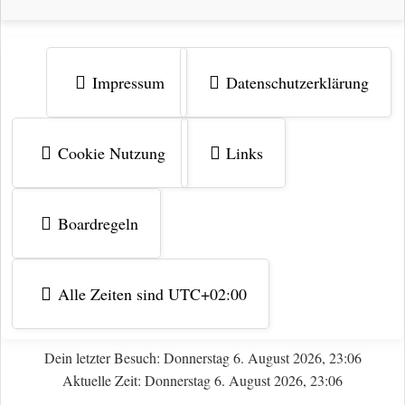
Impressum
Datenschutzerklärung
Cookie Nutzung
Links
Boardregeln
Alle Zeiten sind
UTC+02:00
Dein letzter Besuch: Donnerstag 6. August 2026, 23:06
Aktuelle Zeit: Donnerstag 6. August 2026, 23:06