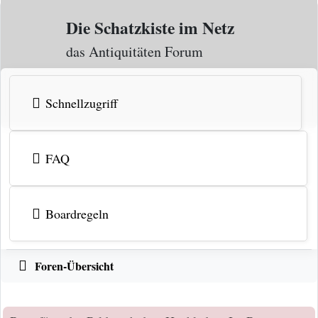
Zum Inhalt
Die Schatzkiste im Netz
das Antiquitäten Forum
Schnellzugriff
FAQ
Boardregeln
Foren-Übersicht