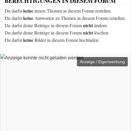
BERECHTIGUNGEN IN DIESEM FORUM
keine
Du darfst
neuen Themen in diesem Forum erstellen.
keine
Du darfst
Antworten zu Themen in diesem Forum erstellen.
nicht
Du darfst deine Beiträge in diesem Forum
ändern.
nicht
Du darfst deine Beiträge in diesem Forum
löschen.
keine
Du darfst
Bilder in diesem Forum hochladen.
Anzeige / Eigenwerbung