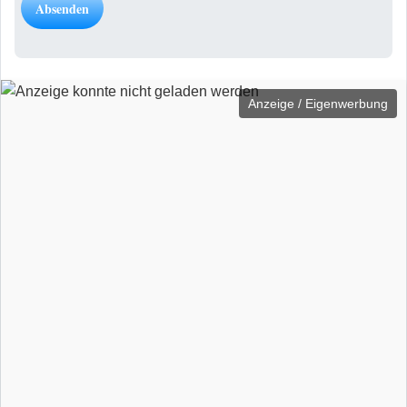
Anzeige / Eigenwerbung