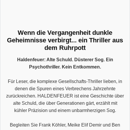
Wenn die Vergangenheit dunkle
Geheimnisse verbirgt... ein Thriller aus
dem Ruhrpott
Haldenfeuer: Alte Schuld. Düsterer Sog. Ein
Psychothriller. Kein Entkommen.
Für Leser, die komplexe Gesellschafts-Thriller lieben, in
denen die Spuren eines Verbrechens Jahrzehnte
zurückreichen. HALDENFEUER ist eine Geschichte über
alte Schuld, die über Generationen gärt, erzählt mit
kühler Präzision und einem unbarmherzigen Sog.
Begleiten Sie Frank Köhler, Meike Elif Demir und Ben