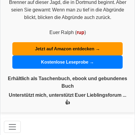
Brenner auf dieser Jagd, die in Dortmund beginnt. Aber
seien Sie gewarnt: Wenn man zu tief in die Abgründe
blickt, blicken die Abgründe auch zurück.
Euer Ralph (
rup
)
Jetzt auf Amazon entdecken →
Kostenlose Leseprobe →
Erhältlich als Taschenbuch, ebook und gebundenes
Buch
Unterstützt mich, unterstützt Euer Lieblingsforum ...
👍