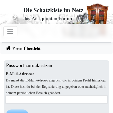
Zum Inhalt
Die Schatzkiste im Netz
das Antiquitäten Forum
Foren-Übersicht
Passwort zurücksetzen
E-Mail-Adresse:
Du musst die E-Mail-Adresse angeben, die in deinem Profil hinterlegt
ist. Diese hast du bei der Registrierung angegeben oder nachträglich in
deinem persönlichen Bereich geändert.