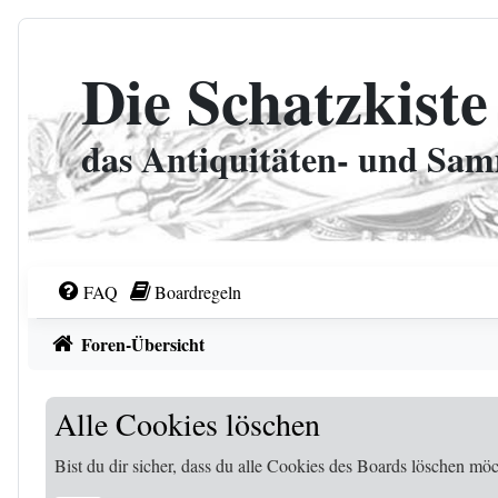
Zum Inhalt
Die Schatzkiste
das Antiquitäten- und Sa
FAQ
Boardregeln
Foren-Übersicht
Alle Cookies löschen
Bist du dir sicher, dass du alle Cookies des Boards löschen möc