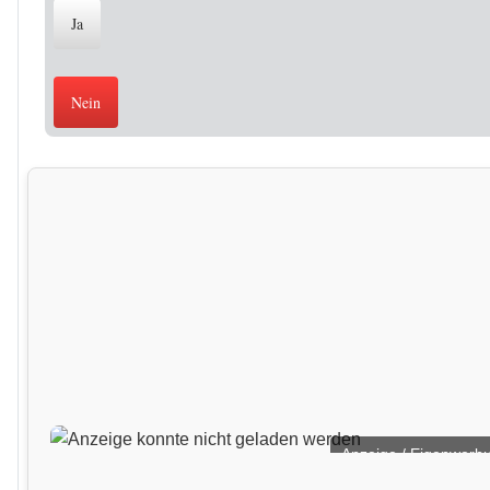
Anzeige / Eigenwerb