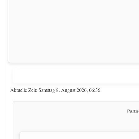
Aktuelle Zeit: Samstag 8. August 2026, 06:36
Partn