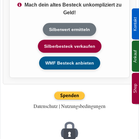
Mach dein altes Besteck unkompliziert zu
Geld!
Kontakt
Silberwert ermitteln
Silberbesteck verkaufen
Ankauf
WMF Besteck anbieten
Shop
Datenschutz
|
Nutzungsbedingungen