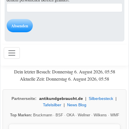
Dein letzter Besuch: Donnerstag 6. August 2026, 05:58
Aktuelle Zeit: Donnerstag 6. August 2026, 05:58
Partnerseite:
antikundgebraucht.de
|
Silberbesteck
|
Tafelsilber
|
News Blog
Top Marken:
Bruckmann
·
BSF
·
OKA
·
Wellner
·
Wilkens
·
WMF