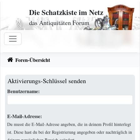
Zum Inhalt
Die Schatzkiste im Netz
das Antiquitäten Forum
Foren-Übersicht
Aktivierungs-Schlüssel senden
Benutzername:
E-Mail-Adresse:
Du musst die E-Mail-Adresse angeben, die in deinem Profil hinterlegt
ist. Diese hast du bei der Registrierung angegeben oder nachträglich in
deinem persönlichen Bereich geändert.