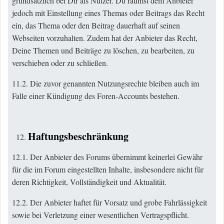
grundsätzlich bei Dir als Nutzer. Du räumst dem Anbieter
jedoch mit Einstellung eines Themas oder Beitrags das Recht
ein, das Thema oder den Beitrag dauerhaft auf seinen
Webseiten vorzuhalten. Zudem hat der Anbieter das Recht,
Deine Themen und Beiträge zu löschen, zu bearbeiten, zu
verschieben oder zu schließen.
11.2. Die zuvor genannten Nutzungsrechte bleiben auch im
Falle einer Kündigung des Foren-Accounts bestehen.
Haftungsbeschränkung
12.1. Der Anbieter des Forums übernimmt keinerlei Gewähr
für die im Forum eingestellten Inhalte, insbesondere nicht für
deren Richtigkeit, Vollständigkeit und Aktualität.
12.2. Der Anbieter haftet für Vorsatz und grobe Fahrlässigkeit
sowie bei Verletzung einer wesentlichen Vertragspflicht.