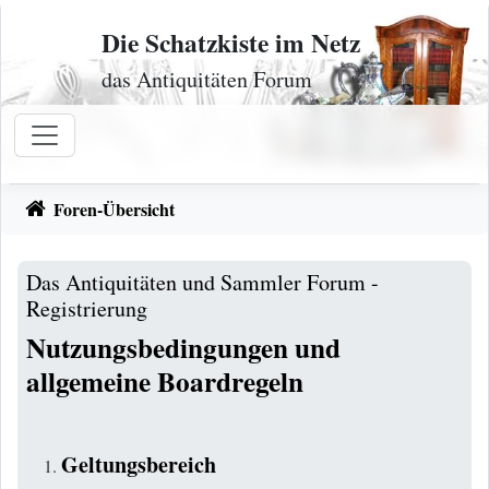
Zum Inhalt
Die Schatzkiste im Netz
das Antiquitäten Forum
Foren-Übersicht
Das Antiquitäten und Sammler Forum -
Registrierung
Nutzungsbedingungen und
allgemeine Boardregeln
Geltungsbereich