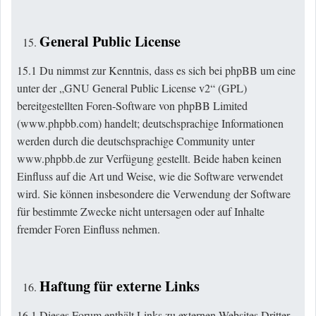
General Public License
15.1 Du nimmst zur Kenntnis, dass es sich bei phpBB um eine
unter der „GNU General Public License v2“ (GPL)
bereitgestellten Foren-Software von phpBB Limited
(
www.phpbb.com
) handelt; deutschsprachige Informationen
werden durch die deutschsprachige Community unter
www.phpbb.de zur Verfügung gestellt. Beide haben keinen
Einfluss auf die Art und Weise, wie die Software verwendet
wird. Sie können insbesondere die Verwendung der Software
für bestimmte Zwecke nicht untersagen oder auf Inhalte
fremder Foren Einfluss nehmen.
Haftung für externe Links
16.1 Dieses Forum enthält Links zu externen Websites Dritter,