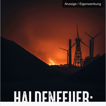
Anzeige / Eigenwerbung