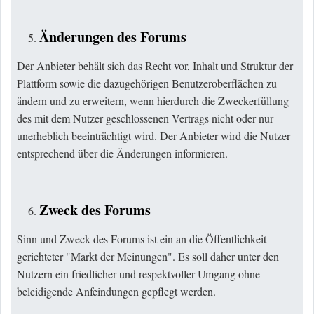
Änderungen des Forums
Der Anbieter behält sich das Recht vor, Inhalt und Struktur der
Plattform sowie die dazugehörigen Benutzeroberflächen zu
ändern und zu erweitern, wenn hierdurch die Zweckerfüllung
des mit dem Nutzer geschlossenen Vertrags nicht oder nur
unerheblich beeinträchtigt wird. Der Anbieter wird die Nutzer
entsprechend über die Änderungen informieren.
Zweck des Forums
Sinn und Zweck des Forums ist ein an die Öffentlichkeit
gerichteter "Markt der Meinungen". Es soll daher unter den
Nutzern ein friedlicher und respektvoller Umgang ohne
beleidigende Anfeindungen gepflegt werden.