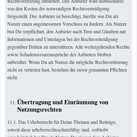
Rechtsverletzung entstehen. Der Anbieter wird insbesondere
von den Kosten der notwendigen Rechtsverteidigung
freigestellt. Der Anbieter ist berechtigt, hierfür von Dir als
Nutzer einen angemessenen Vorschuss zu fordern. Als Nutzer
bist Du verpflichtet, den Anbieter nach Treu und Glauben mit
Informationen und Unterlagen bei der Rechtsverteidigung
gegenüber Dritten zu unterstützen. Alle weitergehenden Rechte
sowie Schadensersatzansprüche des Anbieters bleiben
unberührt. Wenn Du als Nutzer die mögliche Rechtsverletzung
nicht zu vertreten hast, bestehen die zuvor genannten Pflichten
nicht.
Übertragung und Einräumung von
Nutzungsrechten
11.1. Das Urheberrecht für Deine Themen und Beiträge,
soweit diese urheberrechtsschutzfähig sind, verbleibt