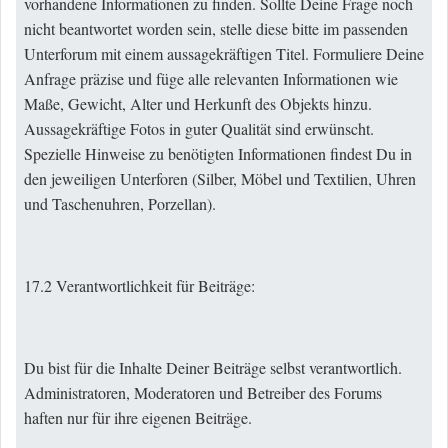
vorhandene Informationen zu finden. Sollte Deine Frage noch
nicht beantwortet worden sein, stelle diese bitte im passenden
Unterforum mit einem aussagekräftigen Titel. Formuliere Deine
Anfrage präzise und füge alle relevanten Informationen wie
Maße, Gewicht, Alter und Herkunft des Objekts hinzu.
Aussagekräftige Fotos in guter Qualität sind erwünscht.
Spezielle Hinweise zu benötigten Informationen findest Du in
den jeweiligen Unterforen (Silber, Möbel und Textilien, Uhren
und Taschenuhren, Porzellan).
17.2 Verantwortlichkeit für Beiträge:
Du bist für die Inhalte Deiner Beiträge selbst verantwortlich.
Administratoren, Moderatoren und Betreiber des Forums
haften nur für ihre eigenen Beiträge.