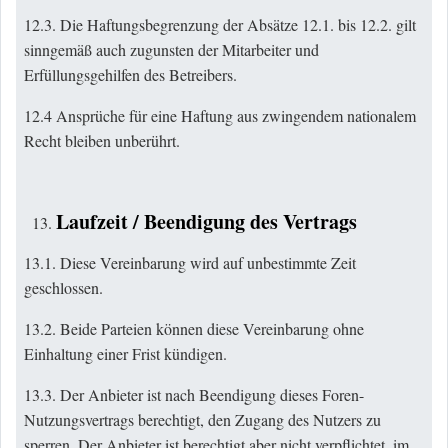
12.3. Die Haftungsbegrenzung der Absätze 12.1. bis 12.2. gilt
sinngemäß auch zugunsten der Mitarbeiter und
Erfüllungsgehilfen des Betreibers.
12.4 Ansprüche für eine Haftung aus zwingendem nationalem
Recht bleiben unberührt.
Laufzeit / Beendigung des Vertrags
13.1. Diese Vereinbarung wird auf unbestimmte Zeit
geschlossen.
13.2. Beide Parteien können diese Vereinbarung ohne
Einhaltung einer Frist kündigen.
13.3. Der Anbieter ist nach Beendigung dieses Foren-
Nutzungsvertrags berechtigt, den Zugang des Nutzers zu
sperren. Der Anbieter ist berechtigt aber nicht verpflichtet, im