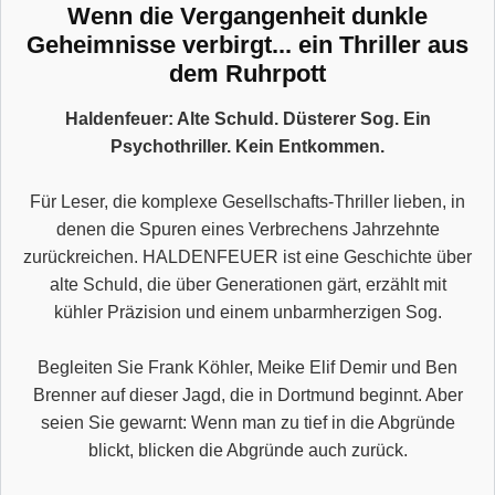
Wenn die Vergangenheit dunkle
Geheimnisse verbirgt... ein Thriller aus
dem Ruhrpott
Haldenfeuer: Alte Schuld. Düsterer Sog. Ein
Psychothriller. Kein Entkommen.
Für Leser, die komplexe Gesellschafts-Thriller lieben, in
denen die Spuren eines Verbrechens Jahrzehnte
zurückreichen. HALDENFEUER ist eine Geschichte über
alte Schuld, die über Generationen gärt, erzählt mit
kühler Präzision und einem unbarmherzigen Sog.
Begleiten Sie Frank Köhler, Meike Elif Demir und Ben
Brenner auf dieser Jagd, die in Dortmund beginnt. Aber
seien Sie gewarnt: Wenn man zu tief in die Abgründe
blickt, blicken die Abgründe auch zurück.