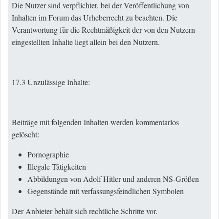
Die Nutzer sind verpflichtet, bei der Veröffentlichung von
Inhalten im Forum das Urheberrecht zu beachten. Die
Verantwortung für die Rechtmäßigkeit der von den Nutzern
eingestellten Inhalte liegt allein bei den Nutzern.
17.3 Unzulässige Inhalte:
Beiträge mit folgenden Inhalten werden kommentarlos
gelöscht:
Pornographie
Illegale Tätigkeiten
Abbildungen von Adolf Hitler und anderen NS-Größen
Gegenstände mit verfassungsfeindlichen Symbolen
Der Anbieter behält sich rechtliche Schritte vor.