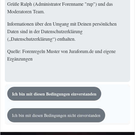
Grüße Ralph (Administrator Forenname "rup") und das
Moderatoren Team.
Informationen über den Umgang mit Deinen persönlichen
Daten sind in der Datenschutzerklärung
(„
Datenschutzerklärung
“) enthalten.
Quelle: Forenregeln Muster von Juraforum.de und eigene
Ergänzungen