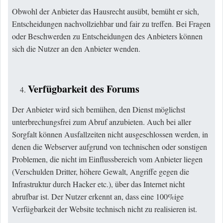
Obwohl der Anbieter das Hausrecht ausübt, bemüht er sich,
Entscheidungen nachvollziehbar und fair zu treffen. Bei Fragen
oder Beschwerden zu Entscheidungen des Anbieters können
sich die Nutzer an den Anbieter wenden.
Verfügbarkeit des Forums
Der Anbieter wird sich bemühen, den Dienst möglichst
unterbrechungsfrei zum Abruf anzubieten. Auch bei aller
Sorgfalt können Ausfallzeiten nicht ausgeschlossen werden, in
denen die Webserver aufgrund von technischen oder sonstigen
Problemen, die nicht im Einflussbereich vom Anbieter liegen
(Verschulden Dritter, höhere Gewalt, Angriffe gegen die
Infrastruktur durch Hacker etc.), über das Internet nicht
abrufbar ist. Der Nutzer erkennt an, dass eine 100%ige
Verfügbarkeit der Website technisch nicht zu realisieren ist.