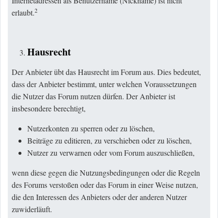
Internetadressen als Benutzername (Nickname) ist nicht
2
erlaubt.
Hausrecht
Der Anbieter übt das Hausrecht im Forum aus. Dies bedeutet,
dass der Anbieter bestimmt, unter welchen Voraussetzungen
die Nutzer das Forum nutzen dürfen. Der Anbieter ist
insbesondere berechtigt,
Nutzerkonten zu sperren oder zu löschen,
Beiträge zu editieren, zu verschieben oder zu löschen,
Nutzer zu verwarnen oder vom Forum auszuschließen,
wenn diese gegen die Nutzungsbedingungen oder die Regeln
des Forums verstoßen oder das Forum in einer Weise nutzen,
die den Interessen des Anbieters oder der anderen Nutzer
zuwiderläuft.