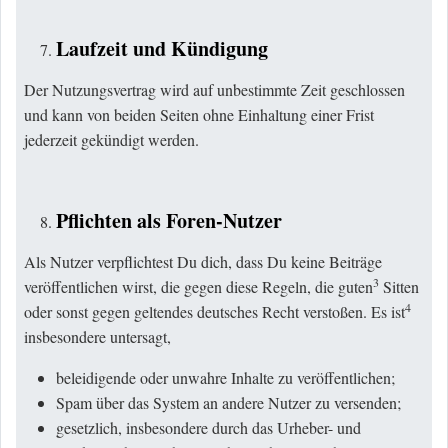
Laufzeit und Kündigung
Der Nutzungsvertrag wird auf unbestimmte Zeit geschlossen
und kann von beiden Seiten ohne Einhaltung einer Frist
jederzeit gekündigt werden.
Pflichten als Foren-Nutzer
Als Nutzer verpflichtest Du dich, dass Du keine Beiträge
3
veröffentlichen wirst, die gegen diese Regeln, die guten
Sitten
4
oder sonst gegen geltendes deutsches Recht verstoßen. Es ist
insbesondere untersagt,
beleidigende oder unwahre Inhalte zu veröffentlichen;
Spam über das System an andere Nutzer zu versenden;
gesetzlich, insbesondere durch das Urheber- und