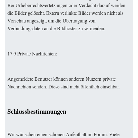
Bei Urheberrechtsverletzungen oder Verdacht darauf werden
die Bilder gelöscht. Extern verlinkte Bilder werden nicht als
Vorschau angezeigt, um die Übertragung von
Verbindungsdaten an die Bildhoster zu vermeiden.
17.9 Private Nachrichten:
Angemeldete Benutzer können anderen Nutzern private
Nachrichten senden. Diese sind nicht öffentlich einsehbar.
Schlussbestimmungen
Wir wünschen einen schönen Aufenthalt im Forum. Viele