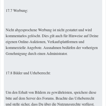
17.7 Werbung:
Nicht abgesprochene Werbung ist nicht gestattet und wird
kommentarlos gelöscht. Dies gilt auch für Hinweise auf Deine
eigenen Online-Auktionen, Verkaufsplattformen und
kommerzielle Angebote. Ausnahmen bedürfen der vorherigen
Genehmigung durch einen Administrator.
17.8 Bilder und Urheberrecht:
Um den Erhalt von Bildern zu gewährleisten, speichere diese
bitte auf dem Server des Forums. Beachte das Urheberrecht
und stelle sicher, dass Du über die Nutzungsrechte verfügst.