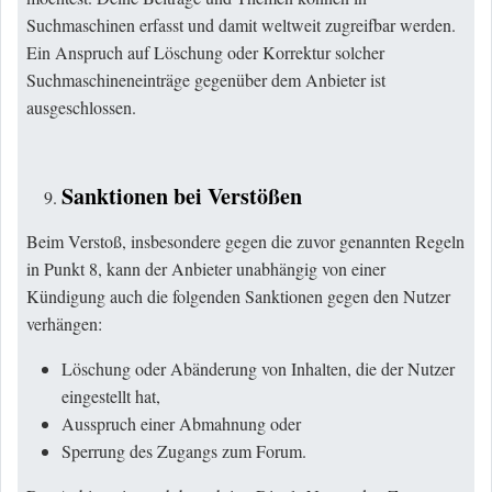
Suchmaschinen erfasst und damit weltweit zugreifbar werden.
Ein Anspruch auf Löschung oder Korrektur solcher
Suchmaschineneinträge gegenüber dem Anbieter ist
ausgeschlossen.
Sanktionen bei Verstößen
Beim Verstoß, insbesondere gegen die zuvor genannten Regeln
in Punkt 8, kann der Anbieter unabhängig von einer
Kündigung auch die folgenden Sanktionen gegen den Nutzer
verhängen:
Löschung oder Abänderung von Inhalten, die der Nutzer
eingestellt hat,
Ausspruch einer Abmahnung oder
Sperrung des Zugangs zum Forum.