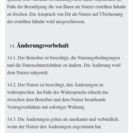
Falle der Beendigung die von Ihnen als Nutzer erstellten Inhalte
zu löschen. Ein Anspruch von Dir als Nutzer auf Überlassung
der erstellten Inhalte wird ausgeschlossen.
Änderungsvorbehalt
14.1. Der Betreiber ist berechtigt, die Nutzungsbedingungen
und die Datenschutzrichtlinie zu ändern. Die Änderung wird
dem Nutzer mitgeteilt.
14.2. Der Nutzer ist berechtigt, den Änderungen zu
widersprechen. Im Falle des Widerspruchs erlischt das
zwischen dem Betreiber und dem Nutzer bestehende
Vertragsverhältnis mit sofortiger Wirkung.
14.3. Die Änderungen gelten als anerkannt und verbindlich,
wenn der Nutzer den Änderungen zugestimmt hat.