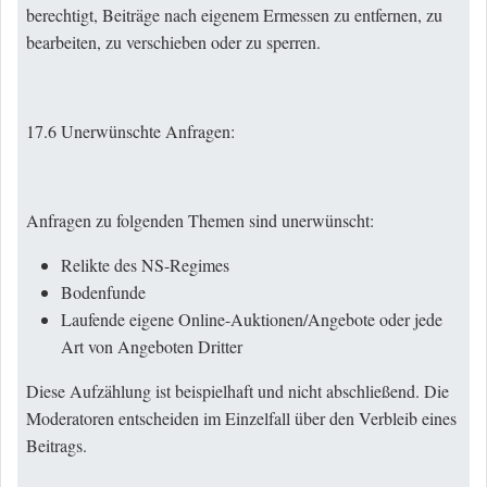
berechtigt, Beiträge nach eigenem Ermessen zu entfernen, zu
bearbeiten, zu verschieben oder zu sperren.
17.6 Unerwünschte Anfragen:
Anfragen zu folgenden Themen sind unerwünscht:
Relikte des NS-Regimes
Bodenfunde
Laufende eigene Online-Auktionen/Angebote oder jede
Art von Angeboten Dritter
Diese Aufzählung ist beispielhaft und nicht abschließend. Die
Moderatoren entscheiden im Einzelfall über den Verbleib eines
Beitrags.