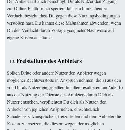
Der Anbieter ist auch berechtigt, Dir als Nutzer den Zugang
zur Online-Plattform zu sperren, falls ein hinreichender
Verdacht besteht, dass Du gegen diese Nutzungsbedingungen
verstoßen hast. Du kannst diese Maßnahmen abwenden, wenn
Du den Verdacht durch Vorlage geeigneter Nachweise auf
eigene Kosten ausräumst.
Freistellung des Anbieters
Sollten Dritte oder andere Nutzer den Anbieter wegen
möglicher Rechtsverstöße in Anspruch nehmen, die a) aus den
von Dir als Nutzer eingestellten Inhalten resultieren und/oder b)
aus der Nutzung der Dienste des Anbieters durch Dich als
Nutzer entstehen, verpflichtest Du dich als Nutzer, den
Anbieter von jeglichen Ansprüchen, einschließlich
Schadensersatzansprüchen, freizustellen und dem Anbieter die
Kosten zu ersetzen, die diesem wegen der möglichen