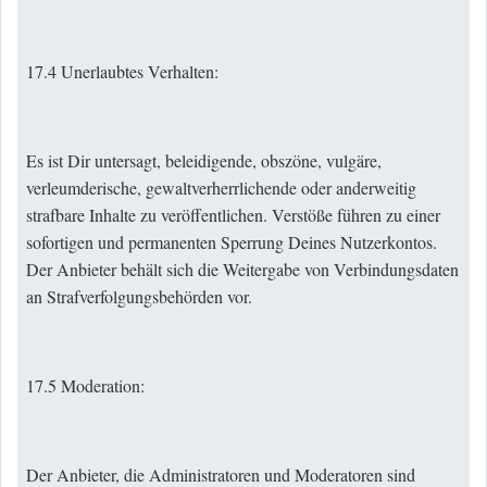
17.4 Unerlaubtes Verhalten:
Es ist Dir untersagt, beleidigende, obszöne, vulgäre,
verleumderische, gewaltverherrlichende oder anderweitig
strafbare Inhalte zu veröffentlichen. Verstöße führen zu einer
sofortigen und permanenten Sperrung Deines Nutzerkontos.
Der Anbieter behält sich die Weitergabe von Verbindungsdaten
an Strafverfolgungsbehörden vor.
17.5 Moderation:
Der Anbieter, die Administratoren und Moderatoren sind