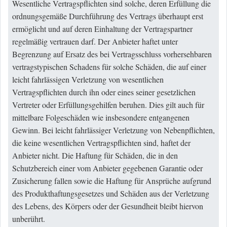
Wesentliche Vertragspflichten sind solche, deren Erfüllung die
ordnungsgemäße Durchführung des Vertrags überhaupt erst
ermöglicht und auf deren Einhaltung der Vertragspartner
regelmäßig vertrauen darf. Der Anbieter haftet unter
Begrenzung auf Ersatz des bei Vertragsschluss vorhersehbaren
vertragstypischen Schadens für solche Schäden, die auf einer
leicht fahrlässigen Verletzung von wesentlichen
Vertragspflichten durch ihn oder eines seiner gesetzlichen
Vertreter oder Erfüllungsgehilfen beruhen. Dies gilt auch für
mittelbare Folgeschäden wie insbesondere entgangenen
Gewinn. Bei leicht fahrlässiger Verletzung von Nebenpflichten,
die keine wesentlichen Vertragspflichten sind, haftet der
Anbieter nicht. Die Haftung für Schäden, die in den
Schutzbereich einer vom Anbieter gegebenen Garantie oder
Zusicherung fallen sowie die Haftung für Ansprüche aufgrund
des Produkthaftungsgesetzes und Schäden aus der Verletzung
des Lebens, des Körpers oder der Gesundheit bleibt hiervon
unberührt.