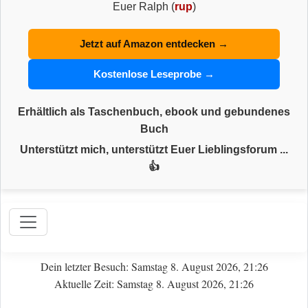
Euer Ralph (
rup
)
Jetzt auf Amazon entdecken →
Kostenlose Leseprobe →
Erhältlich als Taschenbuch, ebook und gebundenes
Buch
Unterstützt mich, unterstützt Euer Lieblingsforum ...
👍
Dein letzter Besuch: Samstag 8. August 2026, 21:26
Aktuelle Zeit: Samstag 8. August 2026, 21:26