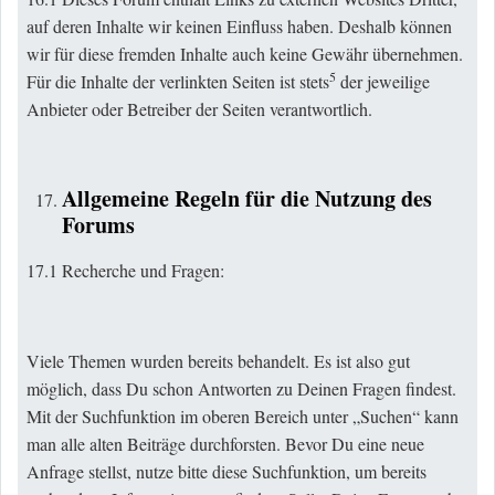
auf deren Inhalte wir keinen Einfluss haben. Deshalb können
wir für diese fremden Inhalte auch keine Gewähr übernehmen.
5
Für die Inhalte der verlinkten Seiten ist stets
der jeweilige
Anbieter oder Betreiber der Seiten verantwortlich.
Allgemeine Regeln für die Nutzung des
Forums
17.1 Recherche und Fragen:
Viele Themen wurden bereits behandelt. Es ist also gut
möglich, dass Du schon Antworten zu Deinen Fragen findest.
Mit der Suchfunktion im oberen Bereich unter „Suchen“ kann
man alle alten Beiträge durchforsten. Bevor Du eine neue
Anfrage stellst, nutze bitte diese Suchfunktion, um bereits