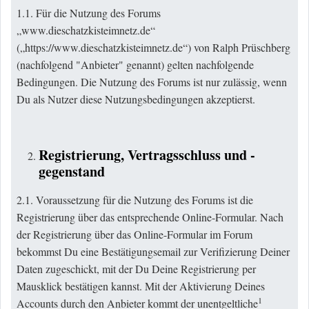
1.1. Für die Nutzung des Forums
„www.dieschatzkisteimnetz.de“
(„
https://www.dieschatzkisteimnetz.de
“) von Ralph Prüschberg
(nachfolgend "Anbieter" genannt) gelten nachfolgende
Bedingungen. Die Nutzung des Forums ist nur zulässig, wenn
Du als Nutzer diese Nutzungsbedingungen akzeptierst.
Registrierung, Vertragsschluss und -
gegenstand
2.1. Voraussetzung für die Nutzung des Forums ist die
Registrierung über das entsprechende Online-Formular. Nach
der Registrierung über das Online-Formular im Forum
bekommst Du eine Bestätigungsemail zur Verifizierung Deiner
Daten zugeschickt, mit der Du Deine Registrierung per
Mausklick bestätigen kannst. Mit der Aktivierung Deines
1
Accounts durch den Anbieter kommt der unentgeltliche