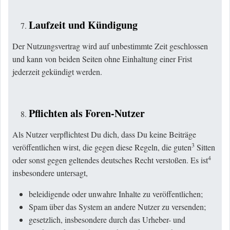
Laufzeit und Kündigung
Der Nutzungsvertrag wird auf unbestimmte Zeit geschlossen
und kann von beiden Seiten ohne Einhaltung einer Frist
jederzeit gekündigt werden.
Pflichten als Foren-Nutzer
Als Nutzer verpflichtest Du dich, dass Du keine Beiträge
3
veröffentlichen wirst, die gegen diese Regeln, die guten
Sitten
4
oder sonst gegen geltendes deutsches Recht verstoßen. Es ist
insbesondere untersagt,
beleidigende oder unwahre Inhalte zu veröffentlichen;
Spam über das System an andere Nutzer zu versenden;
gesetzlich, insbesondere durch das Urheber- und