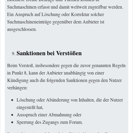
Suchmaschinen erfasst und damit weltweit zugreifbar werden.
Ein Anspruch auf Löschung oder Korrektur solcher
Suchmaschineneinträge gegenüber dem Anbieter ist
ausgeschlossen.
Sanktionen bei Verstößen
Beim Verstoß, insbesondere gegen die zuvor genannten Regeln
in Punkt 8, kann der Anbieter unabhängig von einer
Kündigung auch die folgenden Sanktionen gegen den Nutzer
verhängen:
Löschung oder Abänderung von Inhalten, die der Nutzer
eingestellt hat,
Ausspruch einer Abmahnung oder
Sperrung des Zugangs zum Forum.