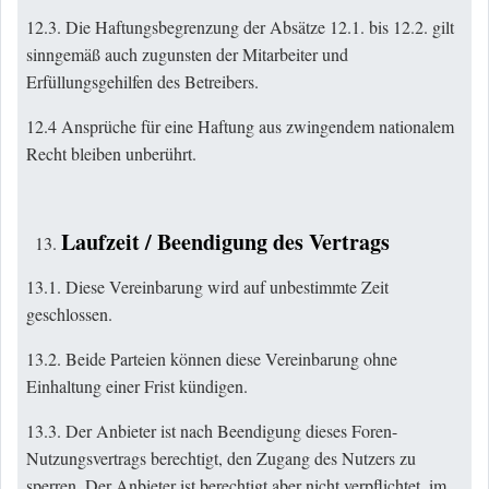
12.3. Die Haftungsbegrenzung der Absätze 12.1. bis 12.2. gilt
sinngemäß auch zugunsten der Mitarbeiter und
Erfüllungsgehilfen des Betreibers.
12.4 Ansprüche für eine Haftung aus zwingendem nationalem
Recht bleiben unberührt.
Laufzeit / Beendigung des Vertrags
13.1. Diese Vereinbarung wird auf unbestimmte Zeit
geschlossen.
13.2. Beide Parteien können diese Vereinbarung ohne
Einhaltung einer Frist kündigen.
13.3. Der Anbieter ist nach Beendigung dieses Foren-
Nutzungsvertrags berechtigt, den Zugang des Nutzers zu
sperren. Der Anbieter ist berechtigt aber nicht verpflichtet, im