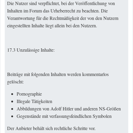
Die Nutzer sind verpflichtet, bei der Veröffentlichung von
Inhalten im Forum das Urheberrecht zu beachten. Die
Verantwortung für die Rechtmäßigkeit der von den Nutzern
eingestellten Inhalte liegt allein bei den Nutzern.
17.3 Unzulässige Inhalte:
Beiträge mit folgenden Inhalten werden kommentarlos
gelöscht:
Pornographie
Illegale Tätigkeiten
Abbildungen von Adolf Hitler und anderen NS-Größen
Gegenstände mit verfassungsfeindlichen Symbolen
Der Anbieter behält sich rechtliche Schritte vor.