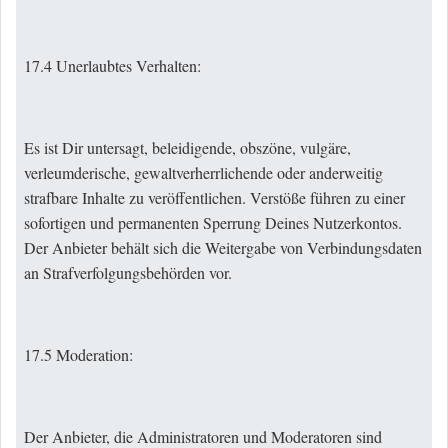
17.4 Unerlaubtes Verhalten:
Es ist Dir untersagt, beleidigende, obszöne, vulgäre,
verleumderische, gewaltverherrlichende oder anderweitig
strafbare Inhalte zu veröffentlichen. Verstöße führen zu einer
sofortigen und permanenten Sperrung Deines Nutzerkontos.
Der Anbieter behält sich die Weitergabe von Verbindungsdaten
an Strafverfolgungsbehörden vor.
17.5 Moderation:
Der Anbieter, die Administratoren und Moderatoren sind