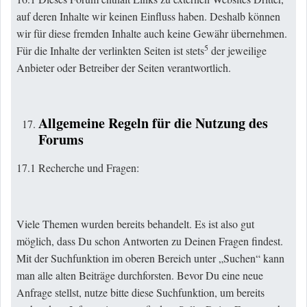
auf deren Inhalte wir keinen Einfluss haben. Deshalb können
wir für diese fremden Inhalte auch keine Gewähr übernehmen.
5
Für die Inhalte der verlinkten Seiten ist stets
der jeweilige
Anbieter oder Betreiber der Seiten verantwortlich.
Allgemeine Regeln für die Nutzung des
Forums
17.1 Recherche und Fragen:
Viele Themen wurden bereits behandelt. Es ist also gut
möglich, dass Du schon Antworten zu Deinen Fragen findest.
Mit der Suchfunktion im oberen Bereich unter „Suchen“ kann
man alle alten Beiträge durchforsten. Bevor Du eine neue
Anfrage stellst, nutze bitte diese Suchfunktion, um bereits