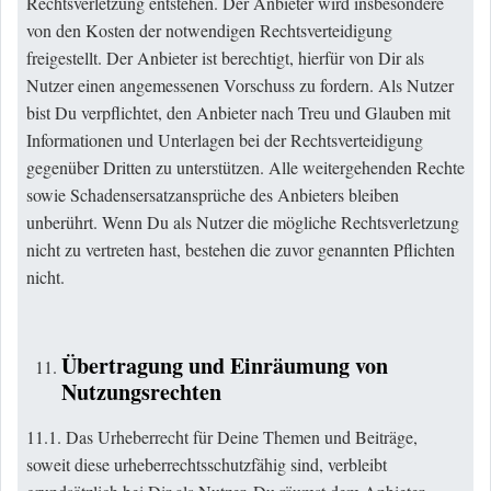
Rechtsverletzung entstehen. Der Anbieter wird insbesondere
von den Kosten der notwendigen Rechtsverteidigung
freigestellt. Der Anbieter ist berechtigt, hierfür von Dir als
Nutzer einen angemessenen Vorschuss zu fordern. Als Nutzer
bist Du verpflichtet, den Anbieter nach Treu und Glauben mit
Informationen und Unterlagen bei der Rechtsverteidigung
gegenüber Dritten zu unterstützen. Alle weitergehenden Rechte
sowie Schadensersatzansprüche des Anbieters bleiben
unberührt. Wenn Du als Nutzer die mögliche Rechtsverletzung
nicht zu vertreten hast, bestehen die zuvor genannten Pflichten
nicht.
Übertragung und Einräumung von
Nutzungsrechten
11.1. Das Urheberrecht für Deine Themen und Beiträge,
soweit diese urheberrechtsschutzfähig sind, verbleibt