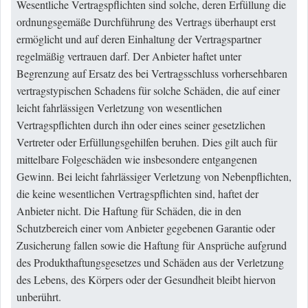
Wesentliche Vertragspflichten sind solche, deren Erfüllung die
ordnungsgemäße Durchführung des Vertrags überhaupt erst
ermöglicht und auf deren Einhaltung der Vertragspartner
regelmäßig vertrauen darf. Der Anbieter haftet unter
Begrenzung auf Ersatz des bei Vertragsschluss vorhersehbaren
vertragstypischen Schadens für solche Schäden, die auf einer
leicht fahrlässigen Verletzung von wesentlichen
Vertragspflichten durch ihn oder eines seiner gesetzlichen
Vertreter oder Erfüllungsgehilfen beruhen. Dies gilt auch für
mittelbare Folgeschäden wie insbesondere entgangenen
Gewinn. Bei leicht fahrlässiger Verletzung von Nebenpflichten,
die keine wesentlichen Vertragspflichten sind, haftet der
Anbieter nicht. Die Haftung für Schäden, die in den
Schutzbereich einer vom Anbieter gegebenen Garantie oder
Zusicherung fallen sowie die Haftung für Ansprüche aufgrund
des Produkthaftungsgesetzes und Schäden aus der Verletzung
des Lebens, des Körpers oder der Gesundheit bleibt hiervon
unberührt.