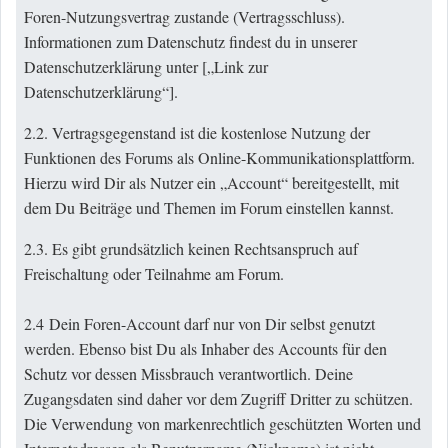
Foren-Nutzungsvertrag zustande (Vertragsschluss).
Informationen zum Datenschutz findest du in unserer
Datenschutzerklärung unter [„
Link zur
Datenschutzerklärung
“].
2.2. Vertragsgegenstand ist die kostenlose Nutzung der
Funktionen des Forums als Online-Kommunikationsplattform.
Hierzu wird Dir als Nutzer ein „Account“ bereitgestellt, mit
dem Du Beiträge und Themen im Forum einstellen kannst.
2.3. Es gibt grundsätzlich keinen Rechtsanspruch auf
Freischaltung oder Teilnahme am Forum.
2.4 Dein Foren-Account darf nur von Dir selbst genutzt
werden. Ebenso bist Du als Inhaber des Accounts für den
Schutz vor dessen Missbrauch verantwortlich. Deine
Zugangsdaten sind daher vor dem Zugriff Dritter zu schützen.
Die Verwendung von markenrechtlich geschützten Worten und