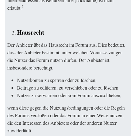
Internetadressen als Benutzername (Nickname) ist nicht
2
erlaubt.
Hausrecht
Der Anbieter übt das Hausrecht im Forum aus. Dies bedeutet,
dass der Anbieter bestimmt, unter welchen Voraussetzungen
die Nutzer das Forum nutzen dürfen. Der Anbieter ist
insbesondere berechtigt,
Nutzerkonten zu sperren oder zu löschen,
Beiträge zu editieren, zu verschieben oder zu löschen,
Nutzer zu verwarnen oder vom Forum auszuschließen,
wenn diese gegen die Nutzungsbedingungen oder die Regeln
des Forums verstoßen oder das Forum in einer Weise nutzen,
die den Interessen des Anbieters oder der anderen Nutzer
zuwiderläuft.