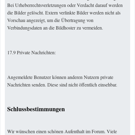
Bei Urheberrechtsverletzungen oder Verdacht darauf werden
die Bilder gelöscht. Extern verlinkte Bilder werden nicht als
Vorschau angezeigt, um die Übertragung von
Verbindungsdaten an die Bildhoster zu vermeiden.
17.9 Private Nachrichten:
Angemeldete Benutzer können anderen Nutzern private
Nachrichten senden. Diese sind nicht öffentlich einsehbar.
Schlussbestimmungen
Wir wünschen einen schönen Aufenthalt im Forum. Viele