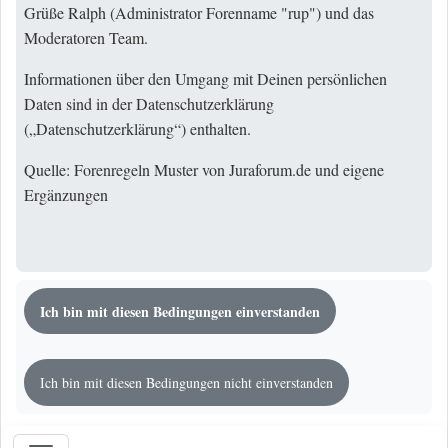
Grüße Ralph (Administrator Forenname "rup") und das
Moderatoren Team.
Informationen über den Umgang mit Deinen persönlichen
Daten sind in der Datenschutzerklärung
(„
Datenschutzerklärung
“) enthalten.
Quelle: Forenregeln Muster von Juraforum.de und eigene
Ergänzungen