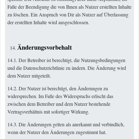
Falle der Beendigung die von Ihnen als Nutzer erstellten Inhalte
zu löschen. Ein Anspruch von Dir als Nutzer auf Überlassung
der erstellten Inhalte wird ausgeschlossen.
Änderungsvorbehalt
14.1. Der Betreiber ist berechtigt, die Nutzungsbedingungen
und die Datenschutzrichtlinie zu ändern. Die Änderung wird
dem Nutzer mitgeteilt.
14.2. Der Nutzer ist berechtigt, den Änderungen zu
widersprechen. Im Falle des Widerspruchs erlischt das
zwischen dem Betreiber und dem Nutzer bestehende
Vertragsverhältnis mit sofortiger Wirkung.
14.3. Die Änderungen gelten als anerkannt und verbindlich,
wenn der Nutzer den Änderungen zugestimmt hat.