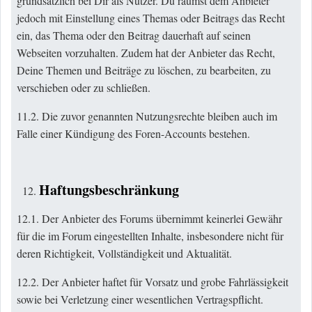
grundsätzlich bei Dir als Nutzer. Du räumst dem Anbieter
jedoch mit Einstellung eines Themas oder Beitrags das Recht
ein, das Thema oder den Beitrag dauerhaft auf seinen
Webseiten vorzuhalten. Zudem hat der Anbieter das Recht,
Deine Themen und Beiträge zu löschen, zu bearbeiten, zu
verschieben oder zu schließen.
11.2. Die zuvor genannten Nutzungsrechte bleiben auch im
Falle einer Kündigung des Foren-Accounts bestehen.
Haftungsbeschränkung
12.1. Der Anbieter des Forums übernimmt keinerlei Gewähr
für die im Forum eingestellten Inhalte, insbesondere nicht für
deren Richtigkeit, Vollständigkeit und Aktualität.
12.2. Der Anbieter haftet für Vorsatz und grobe Fahrlässigkeit
sowie bei Verletzung einer wesentlichen Vertragspflicht.