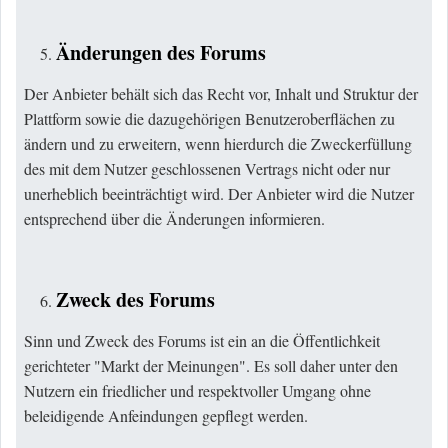
Änderungen des Forums
Der Anbieter behält sich das Recht vor, Inhalt und Struktur der
Plattform sowie die dazugehörigen Benutzeroberflächen zu
ändern und zu erweitern, wenn hierdurch die Zweckerfüllung
des mit dem Nutzer geschlossenen Vertrags nicht oder nur
unerheblich beeinträchtigt wird. Der Anbieter wird die Nutzer
entsprechend über die Änderungen informieren.
Zweck des Forums
Sinn und Zweck des Forums ist ein an die Öffentlichkeit
gerichteter "Markt der Meinungen". Es soll daher unter den
Nutzern ein friedlicher und respektvoller Umgang ohne
beleidigende Anfeindungen gepflegt werden.