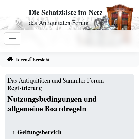
Zum Inhalt
Die Schatzkiste im Netz
das Antiquitäten Forum
Foren-Übersicht
Das Antiquitäten und Sammler Forum -
Registrierung
Nutzungsbedingungen und
allgemeine Boardregeln
Geltungsbereich