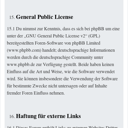
General Public License
15.1 Du nimmst zur Kenntnis, dass es sich bei phpBB um eine
unter der „GNU General Public License v2“ (GPL)
bereitgestellten Foren-Software von phpBB Limited
(
www.phpbb.com
) handelt; deutschsprachige Informationen
werden durch die deutschsprachige Community unter
www.phpbb.de zur Verfügung gestellt. Beide haben keinen
Einfluss auf die Art und Weise, wie die Software verwendet
wird. Sie können insbesondere die Verwendung der Software
für bestimmte Zwecke nicht untersagen oder auf Inhalte
fremder Foren Einfluss nehmen.
Haftung für externe Links
16.1 Dieses Forum enthält Links zu externen Websites Dritter,