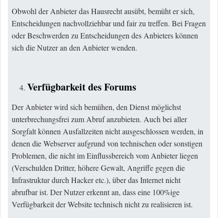
Obwohl der Anbieter das Hausrecht ausübt, bemüht er sich,
Entscheidungen nachvollziehbar und fair zu treffen. Bei Fragen
oder Beschwerden zu Entscheidungen des Anbieters können
sich die Nutzer an den Anbieter wenden.
Verfügbarkeit des Forums
Der Anbieter wird sich bemühen, den Dienst möglichst
unterbrechungsfrei zum Abruf anzubieten. Auch bei aller
Sorgfalt können Ausfallzeiten nicht ausgeschlossen werden, in
denen die Webserver aufgrund von technischen oder sonstigen
Problemen, die nicht im Einflussbereich vom Anbieter liegen
(Verschulden Dritter, höhere Gewalt, Angriffe gegen die
Infrastruktur durch Hacker etc.), über das Internet nicht
abrufbar ist. Der Nutzer erkennt an, dass eine 100%ige
Verfügbarkeit der Website technisch nicht zu realisieren ist.