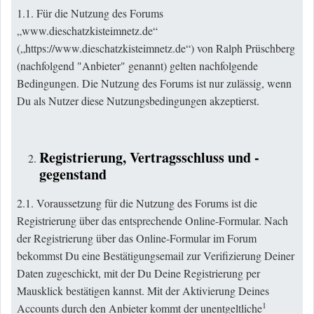
1.1. Für die Nutzung des Forums
„www.dieschatzkisteimnetz.de“
(„
https://www.dieschatzkisteimnetz.de
“) von Ralph Prüschberg
(nachfolgend "Anbieter" genannt) gelten nachfolgende
Bedingungen. Die Nutzung des Forums ist nur zulässig, wenn
Du als Nutzer diese Nutzungsbedingungen akzeptierst.
Registrierung, Vertragsschluss und -
gegenstand
2.1. Voraussetzung für die Nutzung des Forums ist die
Registrierung über das entsprechende Online-Formular. Nach
der Registrierung über das Online-Formular im Forum
bekommst Du eine Bestätigungsemail zur Verifizierung Deiner
Daten zugeschickt, mit der Du Deine Registrierung per
Mausklick bestätigen kannst. Mit der Aktivierung Deines
1
Accounts durch den Anbieter kommt der unentgeltliche