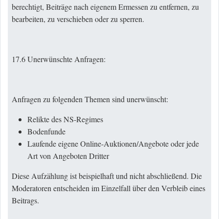
berechtigt, Beiträge nach eigenem Ermessen zu entfernen, zu
bearbeiten, zu verschieben oder zu sperren.
17.6 Unerwünschte Anfragen:
Anfragen zu folgenden Themen sind unerwünscht:
Relikte des NS-Regimes
Bodenfunde
Laufende eigene Online-Auktionen/Angebote oder jede
Art von Angeboten Dritter
Diese Aufzählung ist beispielhaft und nicht abschließend. Die
Moderatoren entscheiden im Einzelfall über den Verbleib eines
Beitrags.