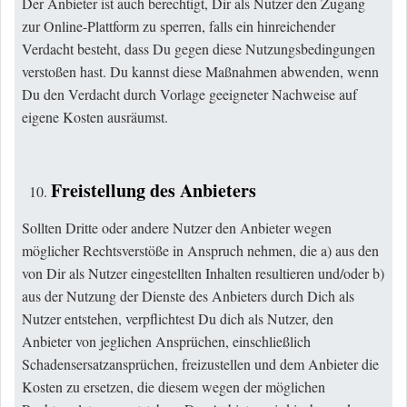
Der Anbieter ist auch berechtigt, Dir als Nutzer den Zugang
zur Online-Plattform zu sperren, falls ein hinreichender
Verdacht besteht, dass Du gegen diese Nutzungsbedingungen
verstoßen hast. Du kannst diese Maßnahmen abwenden, wenn
Du den Verdacht durch Vorlage geeigneter Nachweise auf
eigene Kosten ausräumst.
Freistellung des Anbieters
Sollten Dritte oder andere Nutzer den Anbieter wegen
möglicher Rechtsverstöße in Anspruch nehmen, die a) aus den
von Dir als Nutzer eingestellten Inhalten resultieren und/oder b)
aus der Nutzung der Dienste des Anbieters durch Dich als
Nutzer entstehen, verpflichtest Du dich als Nutzer, den
Anbieter von jeglichen Ansprüchen, einschließlich
Schadensersatzansprüchen, freizustellen und dem Anbieter die
Kosten zu ersetzen, die diesem wegen der möglichen