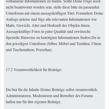
vorhandene Informationen zu finden. Sollte Deine Frage noch
nicht beantwortet worden sein, stelle diese bitte im passenden
Unterforum mit einem aussagekräftigen Titel. Formuliere Deine
Anfrage präzise und füge alle relevanten Informationen wie
Maße, Gewicht, Alter und Herkunft des Objekts hinzu.
Aussagekräftige Fotos in guter Qualität sind erwünscht.
Spezielle Hinweise zu benötigten Informationen findest Du in
den jeweiligen Unterforen (Silber, Möbel und Textilien, Uhren
und Taschenuhren, Porzellan).
17.2 Verantwortlichkeit für Beiträge:
Du bist für die Inhalte Deiner Beiträge selbst verantwortlich.
Administratoren, Moderatoren und Betreiber des Forums
haften nur für ihre eigenen Beiträge.