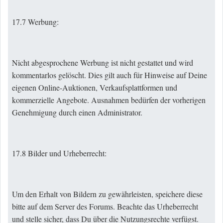
17.7 Werbung:
Nicht abgesprochene Werbung ist nicht gestattet und wird
kommentarlos gelöscht. Dies gilt auch für Hinweise auf Deine
eigenen Online-Auktionen, Verkaufsplattformen und
kommerzielle Angebote. Ausnahmen bedürfen der vorherigen
Genehmigung durch einen Administrator.
17.8 Bilder und Urheberrecht:
Um den Erhalt von Bildern zu gewährleisten, speichere diese
bitte auf dem Server des Forums. Beachte das Urheberrecht
und stelle sicher, dass Du über die Nutzungsrechte verfügst.