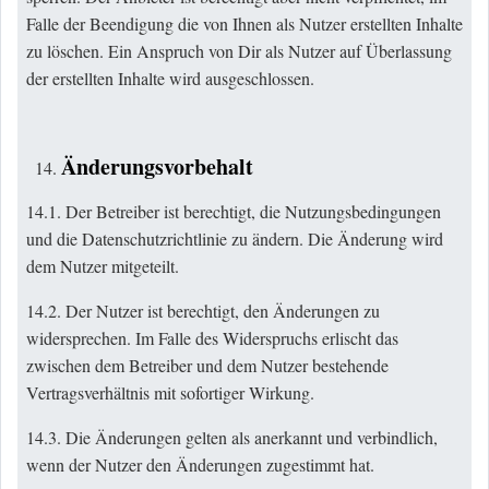
Falle der Beendigung die von Ihnen als Nutzer erstellten Inhalte
zu löschen. Ein Anspruch von Dir als Nutzer auf Überlassung
der erstellten Inhalte wird ausgeschlossen.
Änderungsvorbehalt
14.1. Der Betreiber ist berechtigt, die Nutzungsbedingungen
und die Datenschutzrichtlinie zu ändern. Die Änderung wird
dem Nutzer mitgeteilt.
14.2. Der Nutzer ist berechtigt, den Änderungen zu
widersprechen. Im Falle des Widerspruchs erlischt das
zwischen dem Betreiber und dem Nutzer bestehende
Vertragsverhältnis mit sofortiger Wirkung.
14.3. Die Änderungen gelten als anerkannt und verbindlich,
wenn der Nutzer den Änderungen zugestimmt hat.