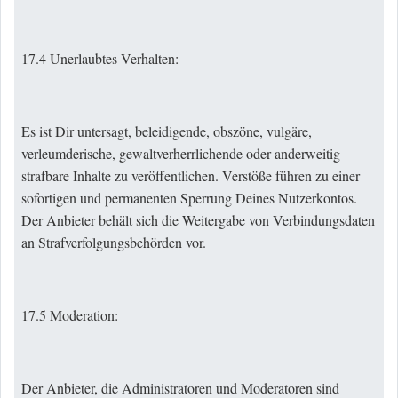
17.4 Unerlaubtes Verhalten:
Es ist Dir untersagt, beleidigende, obszöne, vulgäre,
verleumderische, gewaltverherrlichende oder anderweitig
strafbare Inhalte zu veröffentlichen. Verstöße führen zu einer
sofortigen und permanenten Sperrung Deines Nutzerkontos.
Der Anbieter behält sich die Weitergabe von Verbindungsdaten
an Strafverfolgungsbehörden vor.
17.5 Moderation:
Der Anbieter, die Administratoren und Moderatoren sind