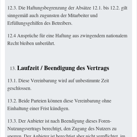
12.3. Die Haftungsbegrenzung der Absätze 12.1. bis 12.2. gilt
sinngemäß auch zugunsten der Mitarbeiter und
Erfüllungsgehilfen des Betreibers.
12.4 Ansprüche für eine Haftung aus zwingendem nationalem
Recht bleiben unberührt.
Laufzeit / Beendigung des Vertrags
13.1. Diese Vereinbarung wird auf unbestimmte Zeit
geschlossen.
13.2. Beide Parteien können diese Vereinbarung ohne
Einhaltung einer Frist kündigen.
13.3. Der Anbieter ist nach Beendigung dieses Foren-
Nutzungsvertrags berechtigt, den Zugang des Nutzers zu
sperren. Der Anbieter ist berechtigt aber nicht verpflichtet, im