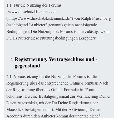
1.1. Für die Nutzung des Forums
„www.dieschatzkisteimnetz.de“
(„
https://www.dieschatzkisteimnetz.de
“) von Ralph Prüschberg
(nachfolgend "Anbieter" genannt) gelten nachfolgende
Bedingungen. Die Nutzung des Forums ist nur zulässig, wenn
Du als Nutzer diese Nutzungsbedingungen akzeptierst.
Registrierung, Vertragsschluss und -
gegenstand
2.1. Voraussetzung für die Nutzung des Forums ist die
Registrierung über das entsprechende Online-Formular. Nach
der Registrierung über das Online-Formular im Forum
bekommst Du eine Bestätigungsemail zur Verifizierung Deiner
Daten zugeschickt, mit der Du Deine Registrierung per
Mausklick bestätigen kannst. Mit der Aktivierung Deines
1
Accounts durch den Anbieter kommt der unentgeltliche