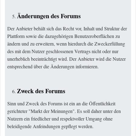
Änderungen des Forums
Der Anbieter behält sich das Recht vor, Inhalt und Struktur der
Plattform sowie die dazugehörigen Benutzeroberflächen zu
ändern und zu erweitern, wenn hierdurch die Zweckerfüllung
des mit dem Nutzer geschlossenen Vertrags nicht oder nur
unerheblich beeinträchtigt wird. Der Anbieter wird die Nutzer
entsprechend über die Änderungen informieren.
Zweck des Forums
Sinn und Zweck des Forums ist ein an die Öffentlichkeit
gerichteter "Markt der Meinungen". Es soll daher unter den
Nutzern ein friedlicher und respektvoller Umgang ohne
beleidigende Anfeindungen gepflegt werden.