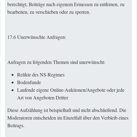
berechtigt, Beiträge nach eigenem Ermessen zu entfernen, zu
bearbeiten, zu verschieben oder zu sperren.
17.6 Unerwünschte Anfragen:
Anfragen zu folgenden Themen sind unerwünscht:
Relikte des NS-Regimes
Bodenfunde
Laufende eigene Online-Auktionen/Angebote oder jede
Art von Angeboten Dritter
Diese Aufzählung ist beispielhaft und nicht abschließend. Die
Moderatoren entscheiden im Einzelfall über den Verbleib eines
Beitrags.