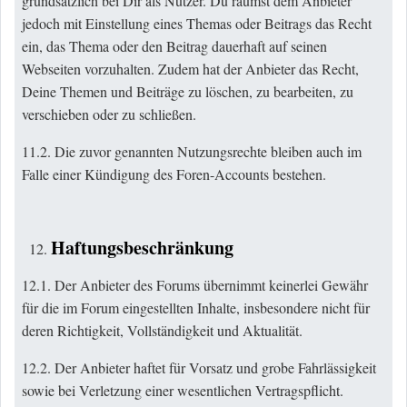
grundsätzlich bei Dir als Nutzer. Du räumst dem Anbieter
jedoch mit Einstellung eines Themas oder Beitrags das Recht
ein, das Thema oder den Beitrag dauerhaft auf seinen
Webseiten vorzuhalten. Zudem hat der Anbieter das Recht,
Deine Themen und Beiträge zu löschen, zu bearbeiten, zu
verschieben oder zu schließen.
11.2. Die zuvor genannten Nutzungsrechte bleiben auch im
Falle einer Kündigung des Foren-Accounts bestehen.
Haftungsbeschränkung
12.1. Der Anbieter des Forums übernimmt keinerlei Gewähr
für die im Forum eingestellten Inhalte, insbesondere nicht für
deren Richtigkeit, Vollständigkeit und Aktualität.
12.2. Der Anbieter haftet für Vorsatz und grobe Fahrlässigkeit
sowie bei Verletzung einer wesentlichen Vertragspflicht.