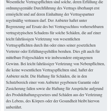
Wesentliche Vertragspflichten sind solche, deren Erfüllung die
ordnungsgemäße Durchführung des Vertrags überhaupt erst
ermöglicht und auf deren Einhaltung der Vertragspartner
regelmäßig vertrauen darf. Der Anbieter haftet unter
Begrenzung auf Ersatz des bei Vertragsschluss vorhersehbaren
vertragstypischen Schadens für solche Schäden, die auf einer
leicht fahrlässigen Verletzung von wesentlichen
Vertragspflichten durch ihn oder eines seiner gesetzlichen
Vertreter oder Erfüllungsgehilfen beruhen. Dies gilt auch für
mittelbare Folgeschäden wie insbesondere entgangenen
Gewinn. Bei leicht fahrlässiger Verletzung von Nebenpflichten,
die keine wesentlichen Vertragspflichten sind, haftet der
Anbieter nicht. Die Haftung für Schäden, die in den
Schutzbereich einer vom Anbieter gegebenen Garantie oder
Zusicherung fallen sowie die Haftung für Ansprüche aufgrund
des Produkthaftungsgesetzes und Schäden aus der Verletzung
des Lebens, des Körpers oder der Gesundheit bleibt hiervon
unberührt.