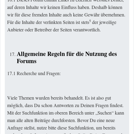
auf deren Inhalte wir keinen Einfluss haben. Deshalb können
wir für diese fremden Inhalte auch keine Gewähr übernehmen.
5
Für die Inhalte der verlinkten Seiten ist stets
der jeweilige
Anbieter oder Betreiber der Seiten verantwortlich.
Allgemeine Regeln für die Nutzung des
Forums
17.1 Recherche und Fragen:
Viele Themen wurden bereits behandelt. Es ist also gut
möglich, dass Du schon Antworten zu Deinen Fragen findest.
Mit der Suchfunktion im oberen Bereich unter „Suchen“ kann
man alle alten Beiträge durchforsten. Bevor Du eine neue
Anfrage stellst, nutze bitte diese Suchfunktion, um bereits