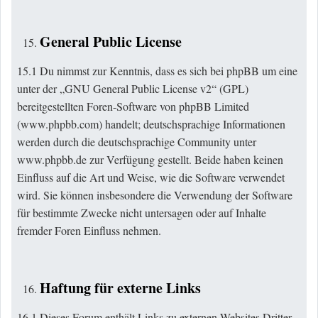
General Public License
15.1 Du nimmst zur Kenntnis, dass es sich bei phpBB um eine
unter der „GNU General Public License v2“ (GPL)
bereitgestellten Foren-Software von phpBB Limited
(
www.phpbb.com
) handelt; deutschsprachige Informationen
werden durch die deutschsprachige Community unter
www.phpbb.de zur Verfügung gestellt. Beide haben keinen
Einfluss auf die Art und Weise, wie die Software verwendet
wird. Sie können insbesondere die Verwendung der Software
für bestimmte Zwecke nicht untersagen oder auf Inhalte
fremder Foren Einfluss nehmen.
Haftung für externe Links
16.1 Dieses Forum enthält Links zu externen Websites Dritter,