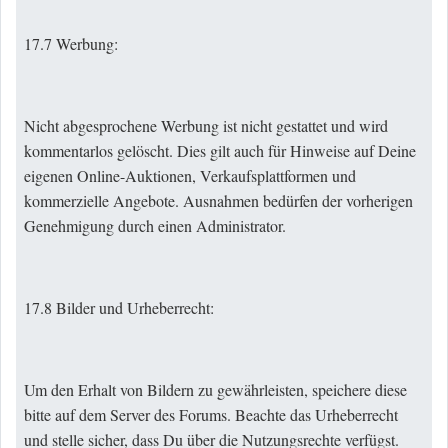
17.7 Werbung:
Nicht abgesprochene Werbung ist nicht gestattet und wird
kommentarlos gelöscht. Dies gilt auch für Hinweise auf Deine
eigenen Online-Auktionen, Verkaufsplattformen und
kommerzielle Angebote. Ausnahmen bedürfen der vorherigen
Genehmigung durch einen Administrator.
17.8 Bilder und Urheberrecht:
Um den Erhalt von Bildern zu gewährleisten, speichere diese
bitte auf dem Server des Forums. Beachte das Urheberrecht
und stelle sicher, dass Du über die Nutzungsrechte verfügst.