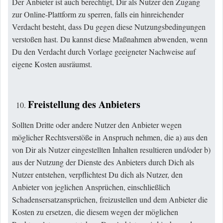
Der Anbieter ist auch berechtigt, Dir als Nutzer den Zugang
zur Online-Plattform zu sperren, falls ein hinreichender
Verdacht besteht, dass Du gegen diese Nutzungsbedingungen
verstoßen hast. Du kannst diese Maßnahmen abwenden, wenn
Du den Verdacht durch Vorlage geeigneter Nachweise auf
eigene Kosten ausräumst.
Freistellung des Anbieters
Sollten Dritte oder andere Nutzer den Anbieter wegen
möglicher Rechtsverstöße in Anspruch nehmen, die a) aus den
von Dir als Nutzer eingestellten Inhalten resultieren und/oder b)
aus der Nutzung der Dienste des Anbieters durch Dich als
Nutzer entstehen, verpflichtest Du dich als Nutzer, den
Anbieter von jeglichen Ansprüchen, einschließlich
Schadensersatzansprüchen, freizustellen und dem Anbieter die
Kosten zu ersetzen, die diesem wegen der möglichen