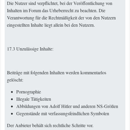
Die Nutzer sind verpflichtet, bei der Veröffentlichung von
Inhalten im Forum das Urheberrecht zu beachten. Die
Verantwortung für die Rechtmäßigkeit der von den Nutzern
eingestellten Inhalte liegt allein bei den Nutzern.
17.3 Unzulässige Inhalte:
Beiträge mit folgenden Inhalten werden kommentarlos
gelöscht:
Pornographie
Illegale Tätigkeiten
Abbildungen von Adolf Hitler und anderen NS-Größen
Gegenstände mit verfassungsfeindlichen Symbolen
Der Anbieter behält sich rechtliche Schritte vor.