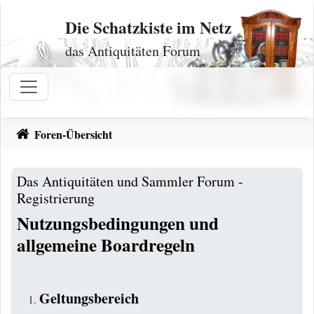
Zum Inhalt
Die Schatzkiste im Netz
das Antiquitäten Forum
Foren-Übersicht
Das Antiquitäten und Sammler Forum -
Registrierung
Nutzungsbedingungen und
allgemeine Boardregeln
Geltungsbereich