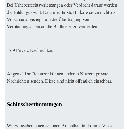
Bei Urheberrechtsverletzungen oder Verdacht darauf werden
die Bilder gelöscht. Extern verlinkte Bilder werden nicht als
Vorschau angezeigt, um die Übertragung von
Verbindungsdaten an die Bildhoster zu vermeiden.
17.9 Private Nachrichten:
Angemeldete Benutzer können anderen Nutzern private
Nachrichten senden. Diese sind nicht öffentlich einsehbar.
Schlussbestimmungen
Wir wünschen einen schönen Aufenthalt im Forum. Viele