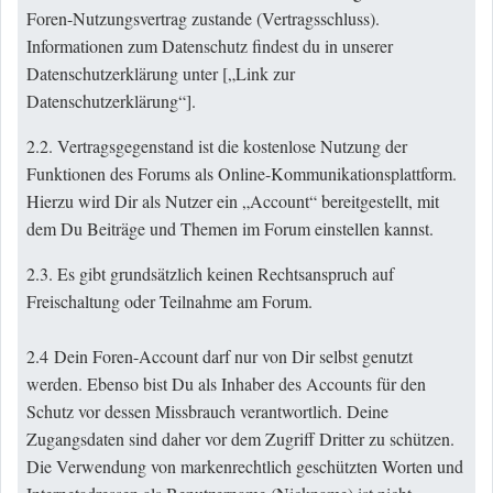
Foren-Nutzungsvertrag zustande (Vertragsschluss).
Informationen zum Datenschutz findest du in unserer
Datenschutzerklärung unter [„
Link zur
Datenschutzerklärung
“].
2.2. Vertragsgegenstand ist die kostenlose Nutzung der
Funktionen des Forums als Online-Kommunikationsplattform.
Hierzu wird Dir als Nutzer ein „Account“ bereitgestellt, mit
dem Du Beiträge und Themen im Forum einstellen kannst.
2.3. Es gibt grundsätzlich keinen Rechtsanspruch auf
Freischaltung oder Teilnahme am Forum.
2.4 Dein Foren-Account darf nur von Dir selbst genutzt
werden. Ebenso bist Du als Inhaber des Accounts für den
Schutz vor dessen Missbrauch verantwortlich. Deine
Zugangsdaten sind daher vor dem Zugriff Dritter zu schützen.
Die Verwendung von markenrechtlich geschützten Worten und