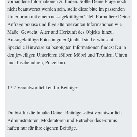
vorhandene Informationen zu finden. Sollte Deine Frage noch
nicht beantwortet worden sein, stelle diese bitte im passenden
Unterforum mit einem aussagekräftigen Titel. Formuliere Deine
Anfrage präzise und füge alle relevanten Informationen wie
Maße, Gewicht, Alter und Herkunft des Objekts hinzu.
Aussagekräftige Fotos in guter Qualität sind erwünscht.
Spezielle Hinweise zu benötigten Informationen findest Du in
den jeweiligen Unterforen (Silber, Möbel und Textilien, Uhren
und Taschenuhren, Porzellan).
17.2 Verantwortlichkeit für Beiträge:
Du bist für die Inhalte Deiner Beiträge selbst verantwortlich.
Administratoren, Moderatoren und Betreiber des Forums
haften nur für ihre eigenen Beiträge.