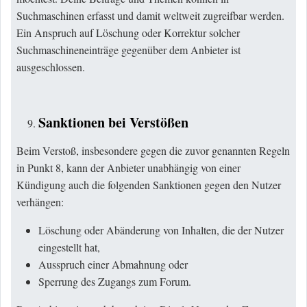
Suchmaschinen erfasst und damit weltweit zugreifbar werden.
Ein Anspruch auf Löschung oder Korrektur solcher
Suchmaschineneinträge gegenüber dem Anbieter ist
ausgeschlossen.
Sanktionen bei Verstößen
Beim Verstoß, insbesondere gegen die zuvor genannten Regeln
in Punkt 8, kann der Anbieter unabhängig von einer
Kündigung auch die folgenden Sanktionen gegen den Nutzer
verhängen:
Löschung oder Abänderung von Inhalten, die der Nutzer
eingestellt hat,
Ausspruch einer Abmahnung oder
Sperrung des Zugangs zum Forum.