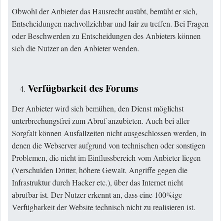
Obwohl der Anbieter das Hausrecht ausübt, bemüht er sich,
Entscheidungen nachvollziehbar und fair zu treffen. Bei Fragen
oder Beschwerden zu Entscheidungen des Anbieters können
sich die Nutzer an den Anbieter wenden.
Verfügbarkeit des Forums
Der Anbieter wird sich bemühen, den Dienst möglichst
unterbrechungsfrei zum Abruf anzubieten. Auch bei aller
Sorgfalt können Ausfallzeiten nicht ausgeschlossen werden, in
denen die Webserver aufgrund von technischen oder sonstigen
Problemen, die nicht im Einflussbereich vom Anbieter liegen
(Verschulden Dritter, höhere Gewalt, Angriffe gegen die
Infrastruktur durch Hacker etc.), über das Internet nicht
abrufbar ist. Der Nutzer erkennt an, dass eine 100%ige
Verfügbarkeit der Website technisch nicht zu realisieren ist.