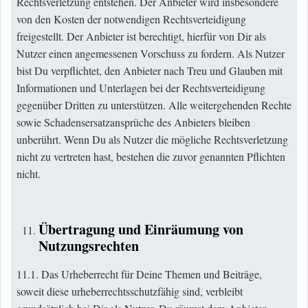
Rechtsverletzung entstehen. Der Anbieter wird insbesondere
von den Kosten der notwendigen Rechtsverteidigung
freigestellt. Der Anbieter ist berechtigt, hierfür von Dir als
Nutzer einen angemessenen Vorschuss zu fordern. Als Nutzer
bist Du verpflichtet, den Anbieter nach Treu und Glauben mit
Informationen und Unterlagen bei der Rechtsverteidigung
gegenüber Dritten zu unterstützen. Alle weitergehenden Rechte
sowie Schadensersatzansprüche des Anbieters bleiben
unberührt. Wenn Du als Nutzer die mögliche Rechtsverletzung
nicht zu vertreten hast, bestehen die zuvor genannten Pflichten
nicht.
Übertragung und Einräumung von
Nutzungsrechten
11.1. Das Urheberrecht für Deine Themen und Beiträge,
soweit diese urheberrechtsschutzfähig sind, verbleibt