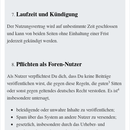
Laufzeit und Kündigung
Der Nutzungsvertrag wird auf unbestimmte Zeit geschlossen
und kann von beiden Seiten ohne Einhaltung einer Frist
jederzeit gekündigt werden.
Pflichten als Foren-Nutzer
Als Nutzer verpflichtest Du dich, dass Du keine Beiträge
3
veröffentlichen wirst, die gegen diese Regeln, die guten
Sitten
4
oder sonst gegen geltendes deutsches Recht verstoßen. Es ist
insbesondere untersagt,
beleidigende oder unwahre Inhalte zu veröffentlichen;
Spam über das System an andere Nutzer zu versenden;
gesetzlich, insbesondere durch das Urheber- und