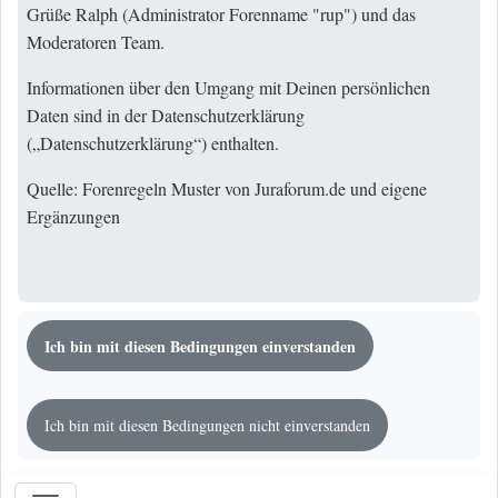
Grüße Ralph (Administrator Forenname "rup") und das
Moderatoren Team.
Informationen über den Umgang mit Deinen persönlichen
Daten sind in der Datenschutzerklärung
(„
Datenschutzerklärung
“) enthalten.
Quelle: Forenregeln Muster von Juraforum.de und eigene
Ergänzungen