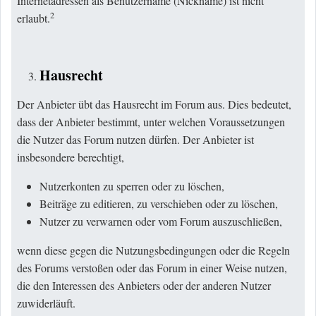
Internetadressen als Benutzername (Nickname) ist nicht
2
erlaubt.
Hausrecht
Der Anbieter übt das Hausrecht im Forum aus. Dies bedeutet,
dass der Anbieter bestimmt, unter welchen Voraussetzungen
die Nutzer das Forum nutzen dürfen. Der Anbieter ist
insbesondere berechtigt,
Nutzerkonten zu sperren oder zu löschen,
Beiträge zu editieren, zu verschieben oder zu löschen,
Nutzer zu verwarnen oder vom Forum auszuschließen,
wenn diese gegen die Nutzungsbedingungen oder die Regeln
des Forums verstoßen oder das Forum in einer Weise nutzen,
die den Interessen des Anbieters oder der anderen Nutzer
zuwiderläuft.