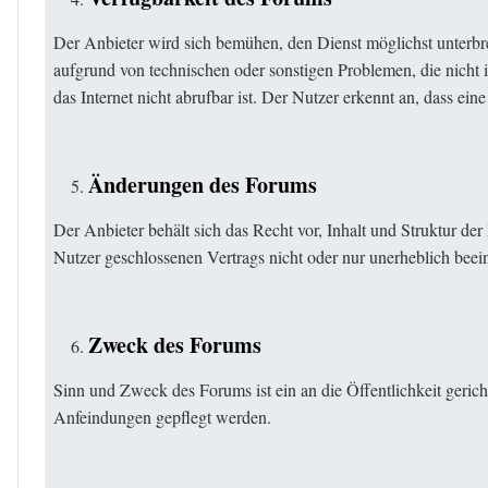
Der Anbieter wird sich bemühen, den Dienst möglichst unterbr
aufgrund von technischen oder sonstigen Problemen, die nicht i
das Internet nicht abrufbar ist. Der Nutzer erkennt an, dass ein
Änderungen des Forums
Der Anbieter behält sich das Recht vor, Inhalt und Struktur d
Nutzer geschlossenen Vertrags nicht oder nur unerheblich beei
Zweck des Forums
Sinn und Zweck des Forums ist ein an die Öffentlichkeit geric
Anfeindungen gepflegt werden.