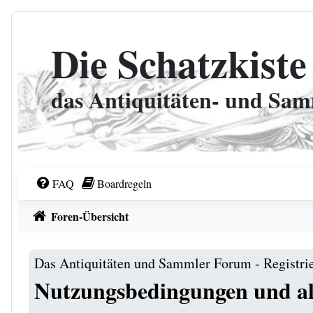
Zum Inhalt
Die Schatzkiste
das Antiquitäten- und Sa
FAQ
Boardregeln
Foren-Übersicht
Das Antiquitäten und Sammler Forum - Registri
Nutzungsbedingungen und al