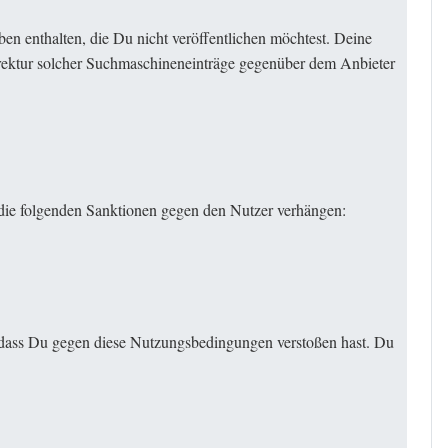
en enthalten, die Du nicht veröffentlichen möchtest. Deine
rektur solcher Suchmaschineneinträge gegenüber dem Anbieter
die folgenden Sanktionen gegen den Nutzer verhängen:
ht, dass Du gegen diese Nutzungsbedingungen verstoßen hast. Du