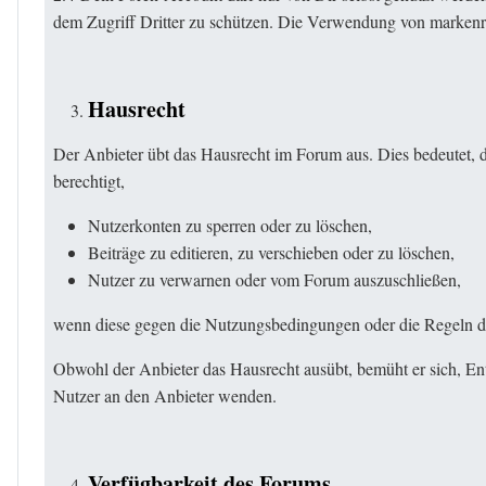
dem Zugriff Dritter zu schützen. Die Verwendung von markenre
Hausrecht
Der Anbieter übt das Hausrecht im Forum aus. Dies bedeutet, 
berechtigt,
Nutzerkonten zu sperren oder zu löschen,
Beiträge zu editieren, zu verschieben oder zu löschen,
Nutzer zu verwarnen oder vom Forum auszuschließen,
wenn diese gegen die Nutzungsbedingungen oder die Regeln des
Obwohl der Anbieter das Hausrecht ausübt, bemüht er sich, En
Nutzer an den Anbieter wenden.
Verfügbarkeit des Forums