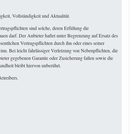
keit, Vollständigkeit und Aktualität.
rtragspflichten sind solche, deren Erfüllung die
uen darf. Der Anbieter haftet unter Begrenzung auf Ersatz des
sentlichen Vertragspflichten durch ihn oder eines seiner
nn. Bei leicht fahrlässiger Verletzung von Nebenpflichten, die
bieter gegebenen Garantie oder Zusicherung fallen sowie die
dheit bleibt hiervon unberührt.
etreibers.