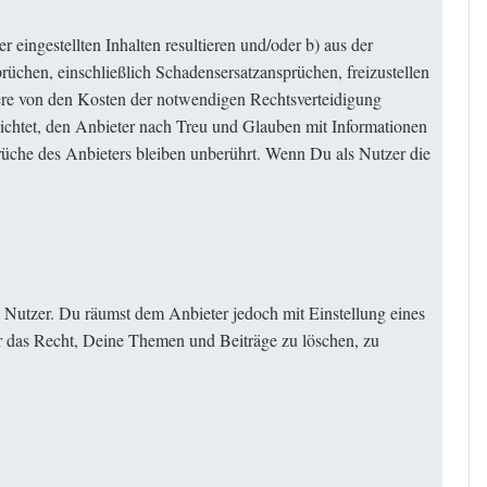
eingestellten Inhalten resultieren und/oder b) aus der
rüchen, einschließlich Schadensersatzansprüchen, freizustellen
ere von den Kosten der notwendigen Rechtsverteidigung
pflichtet, den Anbieter nach Treu und Glauben mit Informationen
rüche des Anbieters bleiben unberührt. Wenn Du als Nutzer die
s Nutzer. Du räumst dem Anbieter jedoch mit Einstellung eines
r das Recht, Deine Themen und Beiträge zu löschen, zu