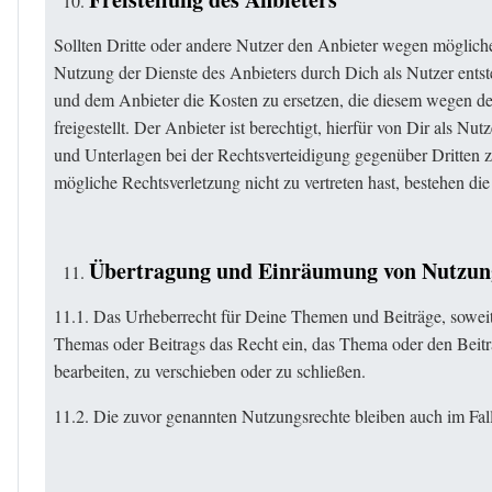
Sollten Dritte oder andere Nutzer den Anbieter wegen möglicher
Nutzung der Dienste des Anbieters durch Dich als Nutzer entste
und dem Anbieter die Kosten zu ersetzen, die diesem wegen d
freigestellt. Der Anbieter ist berechtigt, hierfür von Dir als 
und Unterlagen bei der Rechtsverteidigung gegenüber Dritten 
mögliche Rechtsverletzung nicht zu vertreten hast, bestehen die
Übertragung und Einräumung von Nutzun
11.1. Das Urheberrecht für Deine Themen und Beiträge, soweit d
Themas oder Beitrags das Recht ein, das Thema oder den Beitr
bearbeiten, zu verschieben oder zu schließen.
11.2. Die zuvor genannten Nutzungsrechte bleiben auch im Fa