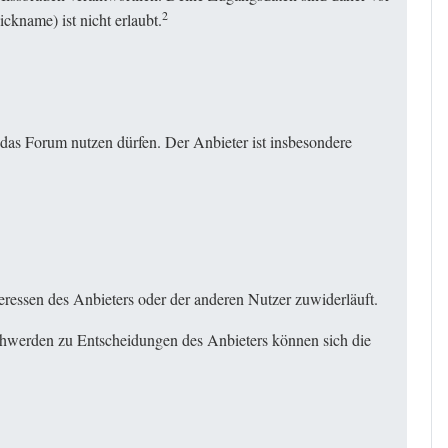
2
kname) ist nicht erlaubt.
das Forum nutzen dürfen. Der Anbieter ist insbesondere
ressen des Anbieters oder der anderen Nutzer zuwiderläuft.
schwerden zu Entscheidungen des Anbieters können sich die