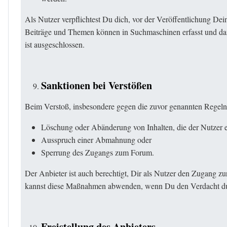
Als Nutzer verpflichtest Du dich, vor der Veröffentlichung De
Beiträge und Themen können in Suchmaschinen erfasst und da
ist ausgeschlossen.
Sanktionen bei Verstößen
Beim Verstoß, insbesondere gegen die zuvor genannten Regeln
Löschung oder Abänderung von Inhalten, die der Nutzer ei
Ausspruch einer Abmahnung oder
Sperrung des Zugangs zum Forum.
Der Anbieter ist auch berechtigt, Dir als Nutzer den Zugang zu
kannst diese Maßnahmen abwenden, wenn Du den Verdacht dur
Freistellung des Anbieters