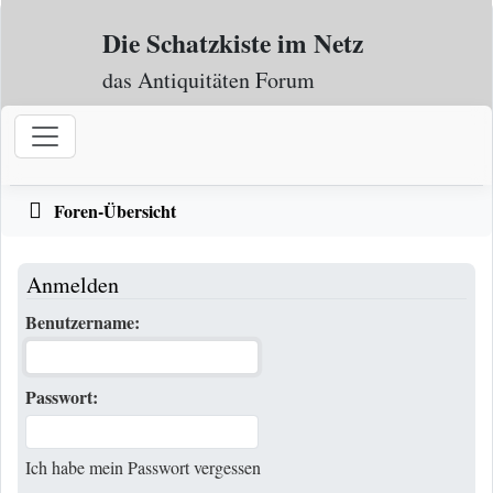
Zum Inhalt
Die Schatzkiste im Netz
das Antiquitäten Forum
Foren-Übersicht
Anmelden
Benutzername:
Passwort:
Ich habe mein Passwort vergessen