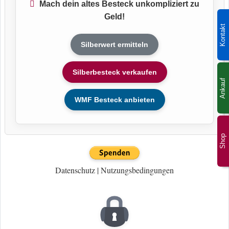
Mach dein altes Besteck unkompliziert zu
Geld!
Kontakt
Silberwert ermitteln
Silberbesteck verkaufen
Ankauf
WMF Besteck anbieten
Shop
Datenschutz
|
Nutzungsbedingungen