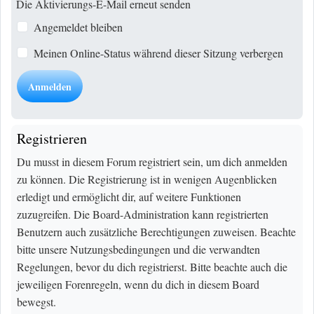
Die Aktivierungs-E-Mail erneut senden
Angemeldet bleiben
Meinen Online-Status während dieser Sitzung verbergen
Registrieren
Du musst in diesem Forum registriert sein, um dich anmelden
zu können. Die Registrierung ist in wenigen Augenblicken
erledigt und ermöglicht dir, auf weitere Funktionen
zuzugreifen. Die Board-Administration kann registrierten
Benutzern auch zusätzliche Berechtigungen zuweisen. Beachte
bitte unsere Nutzungsbedingungen und die verwandten
Regelungen, bevor du dich registrierst. Bitte beachte auch die
jeweiligen Forenregeln, wenn du dich in diesem Board
bewegst.