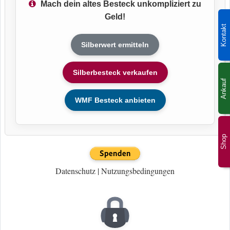
Mach dein altes Besteck unkompliziert zu
Geld!
Kontakt
Silberwert ermitteln
Silberbesteck verkaufen
Ankauf
WMF Besteck anbieten
Shop
Datenschutz
|
Nutzungsbedingungen