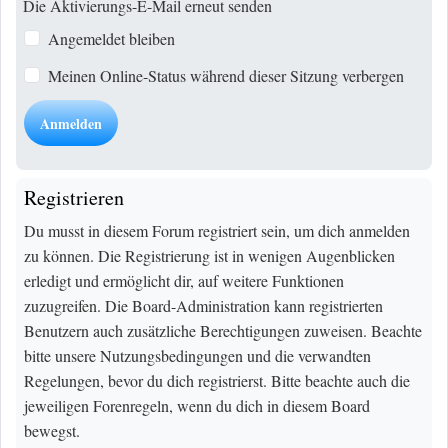
Die Aktivierungs-E-Mail erneut senden
Angemeldet bleiben
Meinen Online-Status während dieser Sitzung verbergen
Registrieren
Du musst in diesem Forum registriert sein, um dich anmelden
zu können. Die Registrierung ist in wenigen Augenblicken
erledigt und ermöglicht dir, auf weitere Funktionen
zuzugreifen. Die Board-Administration kann registrierten
Benutzern auch zusätzliche Berechtigungen zuweisen. Beachte
bitte unsere Nutzungsbedingungen und die verwandten
Regelungen, bevor du dich registrierst. Bitte beachte auch die
jeweiligen Forenregeln, wenn du dich in diesem Board
bewegst.