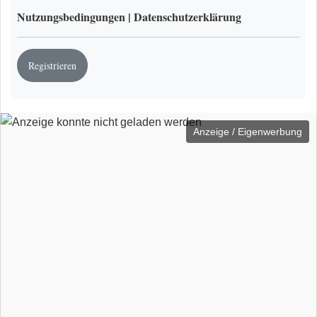
Nutzungsbedingungen
|
Datenschutzerklärung
Registrieren
Anzeige / Eigenwerbung