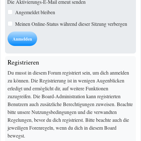
Die Aktivierungs-E-Mail erneut senden
Angemeldet bleiben
Meinen Online-Status während dieser Sitzung verbergen
Registrieren
Du musst in diesem Forum registriert sein, um dich anmelden
zu können. Die Registrierung ist in wenigen Augenblicken
erledigt und ermöglicht dir, auf weitere Funktionen
zuzugreifen. Die Board-Administration kann registrierten
Benutzern auch zusätzliche Berechtigungen zuweisen. Beachte
bitte unsere Nutzungsbedingungen und die verwandten
Regelungen, bevor du dich registrierst. Bitte beachte auch die
jeweiligen Forenregeln, wenn du dich in diesem Board
bewegst.