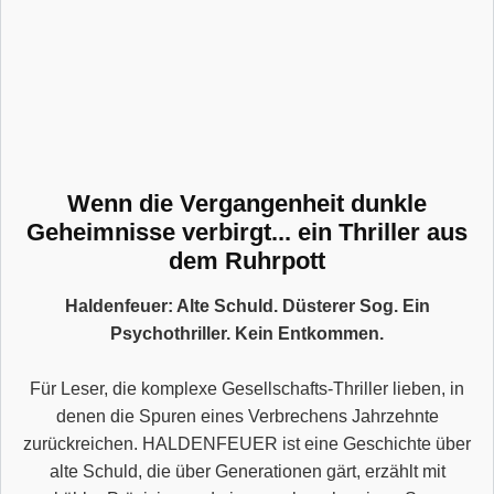
Wenn die Vergangenheit dunkle
Geheimnisse verbirgt... ein Thriller aus
dem Ruhrpott
Haldenfeuer: Alte Schuld. Düsterer Sog. Ein
Psychothriller. Kein Entkommen.
Für Leser, die komplexe Gesellschafts-Thriller lieben, in
denen die Spuren eines Verbrechens Jahrzehnte
zurückreichen. HALDENFEUER ist eine Geschichte über
alte Schuld, die über Generationen gärt, erzählt mit