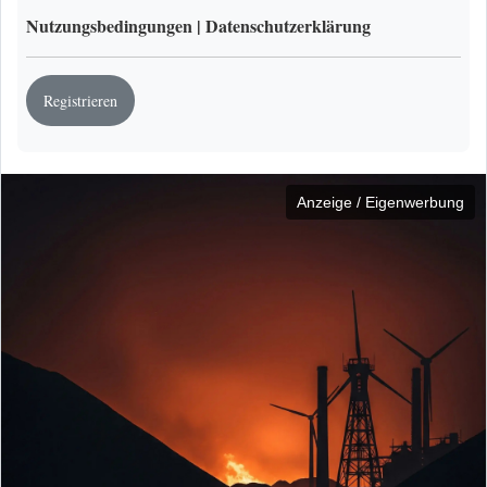
Nutzungsbedingungen
|
Datenschutzerklärung
Registrieren
Anzeige / Eigenwerbung