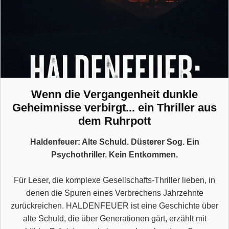
Wenn die Vergangenheit dunkle
Geheimnisse verbirgt... ein Thriller aus
dem Ruhrpott
Haldenfeuer: Alte Schuld. Düsterer Sog. Ein
Psychothriller. Kein Entkommen.
Für Leser, die komplexe Gesellschafts-Thriller lieben, in
denen die Spuren eines Verbrechens Jahrzehnte
zurückreichen. HALDENFEUER ist eine Geschichte über
alte Schuld, die über Generationen gärt, erzählt mit