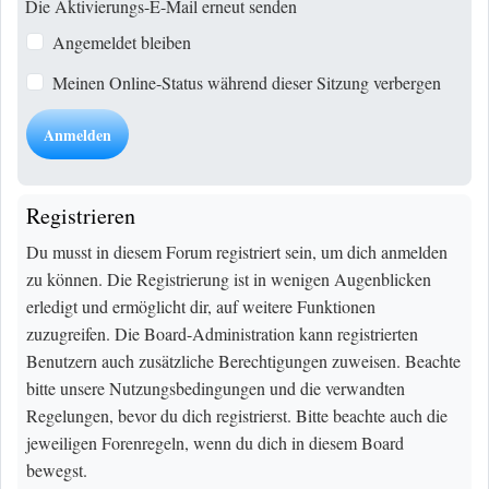
Die Aktivierungs-E-Mail erneut senden
Angemeldet bleiben
Meinen Online-Status während dieser Sitzung verbergen
Registrieren
Du musst in diesem Forum registriert sein, um dich anmelden
zu können. Die Registrierung ist in wenigen Augenblicken
erledigt und ermöglicht dir, auf weitere Funktionen
zuzugreifen. Die Board-Administration kann registrierten
Benutzern auch zusätzliche Berechtigungen zuweisen. Beachte
bitte unsere Nutzungsbedingungen und die verwandten
Regelungen, bevor du dich registrierst. Bitte beachte auch die
jeweiligen Forenregeln, wenn du dich in diesem Board
bewegst.