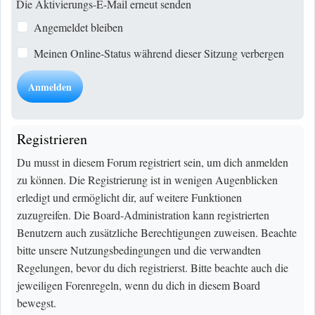
Die Aktivierungs-E-Mail erneut senden
Angemeldet bleiben
Meinen Online-Status während dieser Sitzung verbergen
Registrieren
Du musst in diesem Forum registriert sein, um dich anmelden
zu können. Die Registrierung ist in wenigen Augenblicken
erledigt und ermöglicht dir, auf weitere Funktionen
zuzugreifen. Die Board-Administration kann registrierten
Benutzern auch zusätzliche Berechtigungen zuweisen. Beachte
bitte unsere Nutzungsbedingungen und die verwandten
Regelungen, bevor du dich registrierst. Bitte beachte auch die
jeweiligen Forenregeln, wenn du dich in diesem Board
bewegst.