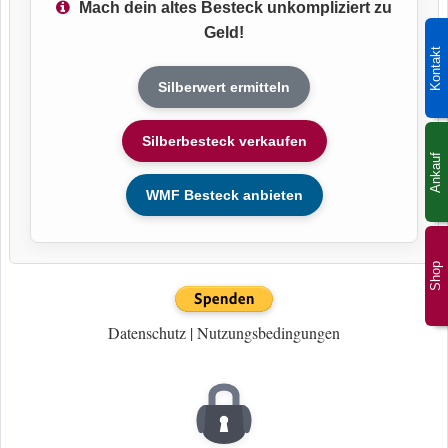
Mach dein altes Besteck unkompliziert zu
Geld!
Kontakt
Silberwert ermitteln
Silberbesteck verkaufen
Ankauf
WMF Besteck anbieten
Shop
Datenschutz
|
Nutzungsbedingungen