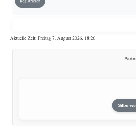
Registrieren
Aktuelle Zeit: Freitag 7. August 2026, 18:26
Partn
Silberwe