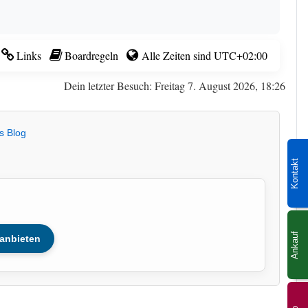
Links
Boardregeln
Alle Zeiten sind
UTC+02:00
Dein letzter Besuch: Freitag 7. August 2026, 18:26
s Blog
Kontakt
Ankauf
anbieten