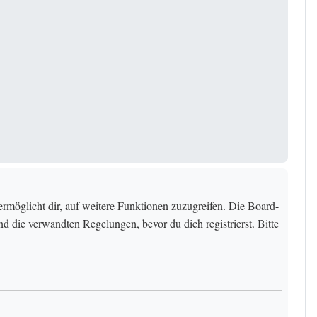
rmöglicht dir, auf weitere Funktionen zuzugreifen. Die Board-
 die verwandten Regelungen, bevor du dich registrierst. Bitte