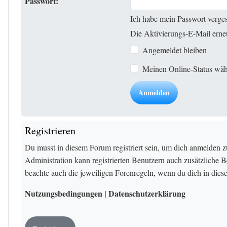
Passwort:
Ich habe mein Passwort verge
Die Aktivierungs-E-Mail erne
Angemeldet bleiben
Meinen Online-Status wäh
Registrieren
Du musst in diesem Forum registriert sein, um dich anmelden z
Administration kann registrierten Benutzern auch zusätzliche 
beachte auch die jeweiligen Forenregeln, wenn du dich in die
Nutzungsbedingungen
|
Datenschutzerklärung