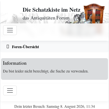
Zum Inhalt
Die Schatzkiste im Netz
das Antiquitäten Forum
Foren-Übersicht
Information
Du bist leider nicht berechtigt, die Suche zu verwenden.
Dein letzter Besuch: Samstag 8. August 2026, 11:34