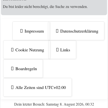
Du bist leider nicht berechtigt, die Suche zu verwenden.
Impressum
Datenschutzerklärung
Cookie Nutzung
Links
Boardregeln
Alle Zeiten sind
UTC+02:00
Dein letzter Besuch: Samstag 8. August 2026, 00:32