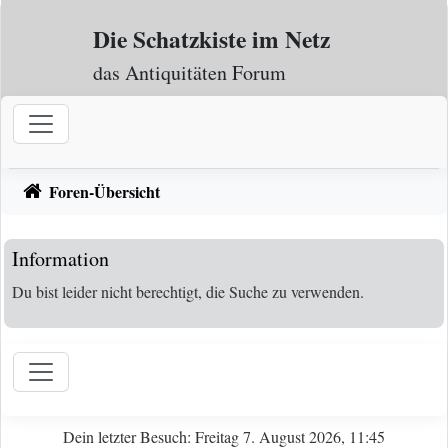
Zum Inhalt
Die Schatzkiste im Netz
das Antiquitäten Forum
Foren-Übersicht
Information
Du bist leider nicht berechtigt, die Suche zu verwenden.
Dein letzter Besuch: Freitag 7. August 2026, 11:45