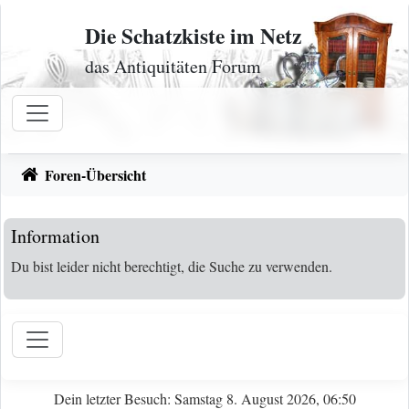
Zum Inhalt
Die Schatzkiste im Netz
das Antiquitäten Forum
Foren-Übersicht
Information
Du bist leider nicht berechtigt, die Suche zu verwenden.
Dein letzter Besuch: Samstag 8. August 2026, 06:50