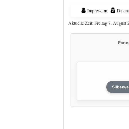
Impressum
Datens
Aktuelle Zeit: Freitag 7. August 
Partn
Silberwe