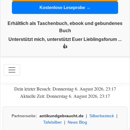
Kostenlose Leseprobe →
Erhältlich als Taschenbuch, ebook und gebundenes
Buch
Unterstützt mich, unterstützt Euer Lieblingsforum ...
👍
Dein letzter Besuch: Donnerstag 6. August 2026, 23:17
Aktuelle Zeit: Donnerstag 6. August 2026, 23:17
Partnerseite:
antikundgebraucht.de
|
Silberbesteck
|
Tafelsilber
|
News Blog