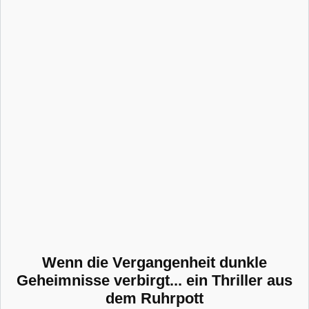
Wenn die Vergangenheit dunkle
Geheimnisse verbirgt... ein Thriller aus
dem Ruhrpott