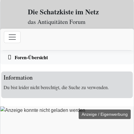
Zum Inhalt
Die Schatzkiste im Netz
das Antiquitäten Forum
Foren-Übersicht
Information
Du bist leider nicht berechtigt, die Suche zu verwenden.
Anzeige / Eigenwerbung