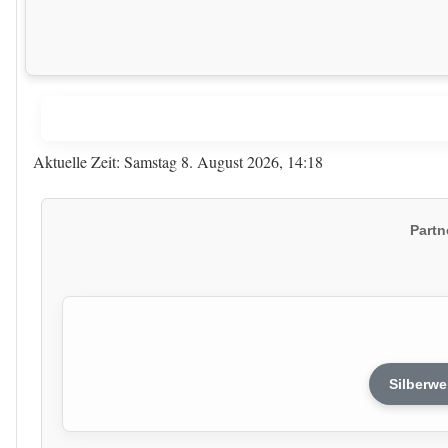
Aktuelle Zeit: Samstag 8. August 2026, 14:18
Partn
Silberwe