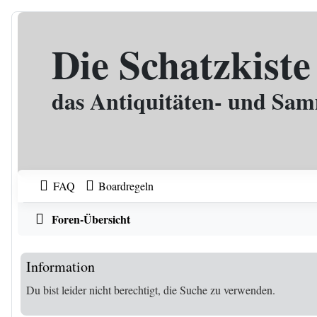
Zum Inhalt
Die Schatzkiste
das Antiquitäten- und Sa
FAQ
Boardregeln
Foren-Übersicht
Information
Du bist leider nicht berechtigt, die Suche zu verwenden.