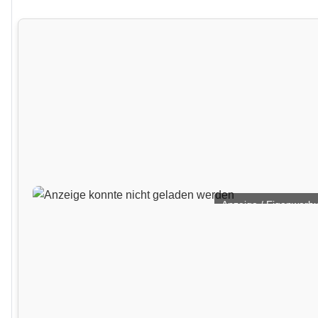
Anzeige / Eigenwerb